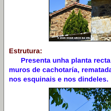
Estrutura:
Presenta unha planta rectan
muros de cachotaría, rematada 
nos esquinais e nos dindeles.