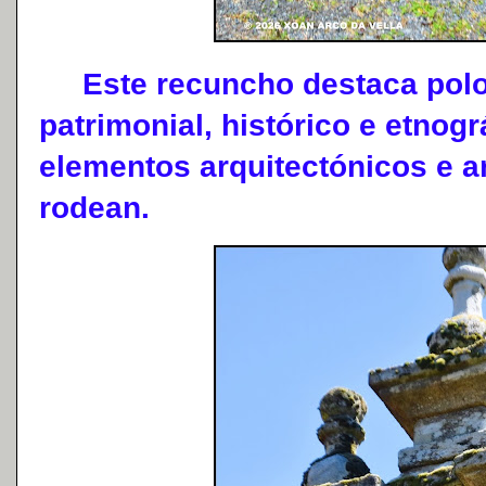
Este recuncho destaca polo 
patrimonial, histórico e etnog
elementos arquitectónicos e a
rodean.