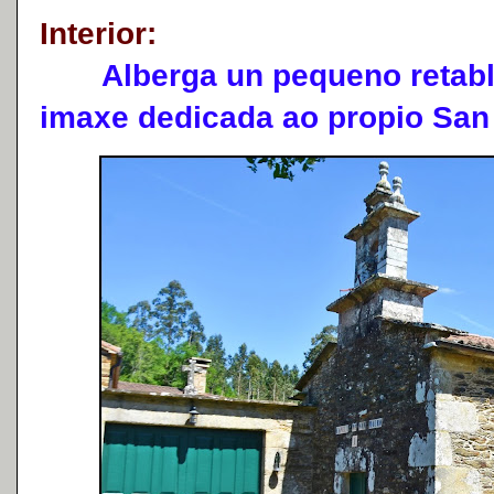
Interior:
Alberga un pequeno retablo
imaxe dedicada ao propio San