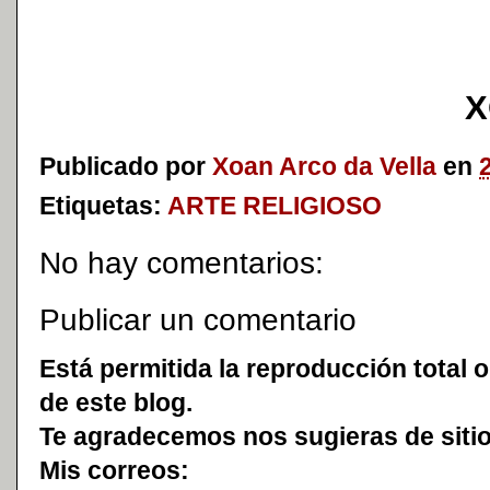
X
Publicado por
Xoan Arco da Vella
en
Etiquetas:
ARTE RELIGIOSO
No hay comentarios:
Publicar un comentario
Está permitida la reproducción total o
de este blog.
Te agradecemos nos sugieras de sitio
Mis correos: