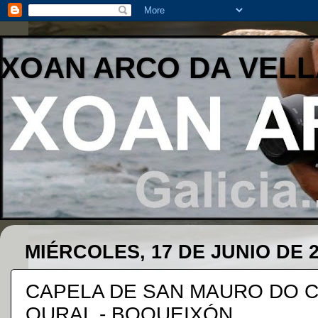
XOAN ARCO DA VELL
MIÉRCOLES, 17 DE JUNIO DE 
CAPELA DE SAN MAURO DO C
OURAL - BOQUEIXÓN