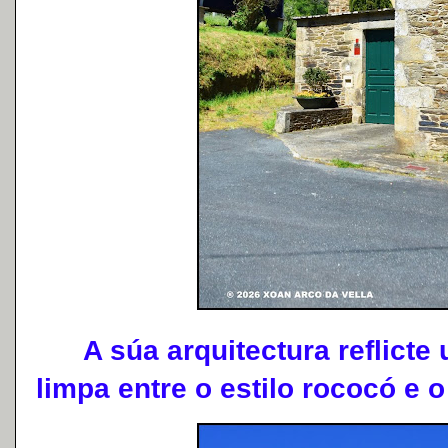
A súa arquitectura reflicte u
limpa entre o estilo rococó e 