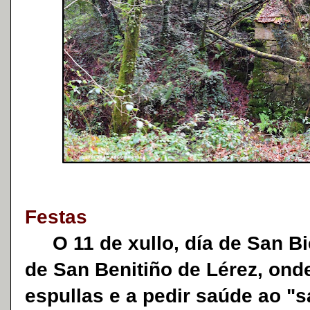
Festas
O 11 de xullo, día de San Bie
de San Benitiño de Lérez, onde
espullas e a pedir saúde ao "s