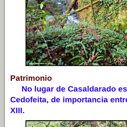
Patrimonio
No lugar de Casaldarado est
Cedofeita, de importancia entr
XIII.