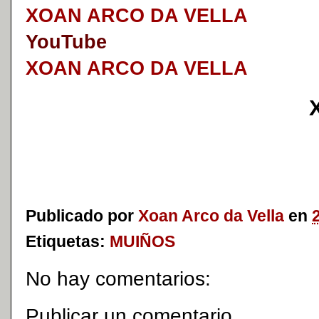
XOAN ARCO DA VELLA
YouTube
XOAN ARCO DA VELLA
Publicado por
Xoan Arco da Vella
en
Etiquetas:
MUIÑOS
No hay comentarios:
Publicar un comentario