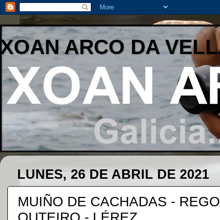
XOAN ARCO DA VELL
LUNES, 26 DE ABRIL DE 2021
MUIÑO DE CACHADAS - REGO 
OUTEIRO - LÉREZ