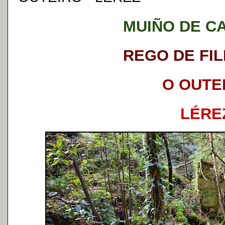
MUIÑO DE C
REGO DE FI
O OUTE
LÉRE