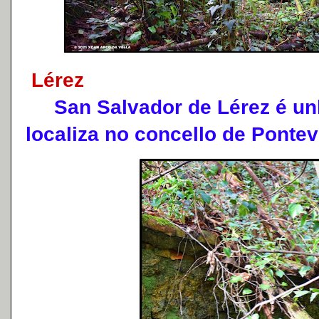
Lérez
San Salvador de Lérez é unh
localiza no concello de Ponte