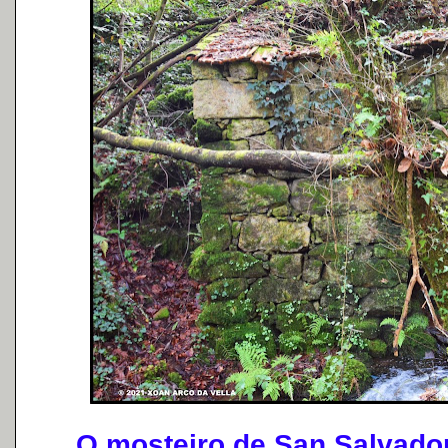
O mosteiro de San Salvador 