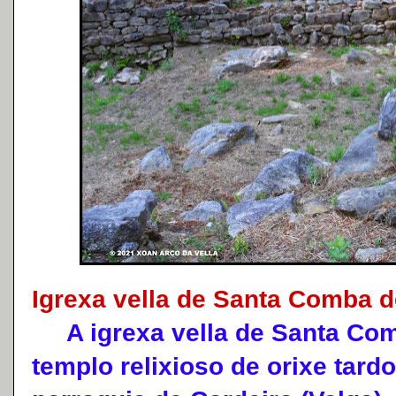
Igrexa vella de Santa Comba 
A igrexa vella de Santa Com
templo relixioso de orixe tar