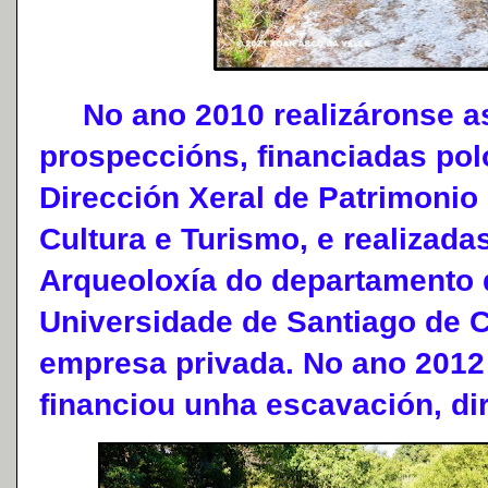
No ano 2010 realizáronse as
prospeccións, financiadas pol
Dirección Xeral de Patrimonio
Cultura e Turismo, e realizada
Arqueoloxía do departamento d
Universidade de Santiago de 
empresa privada. No ano 2012 
financiou unha escavación, di