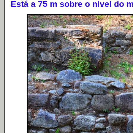
Está a 75 m sobre o nivel do m