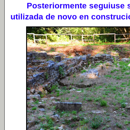
Posteriormente seguiuse sa
utilizada de novo en construci