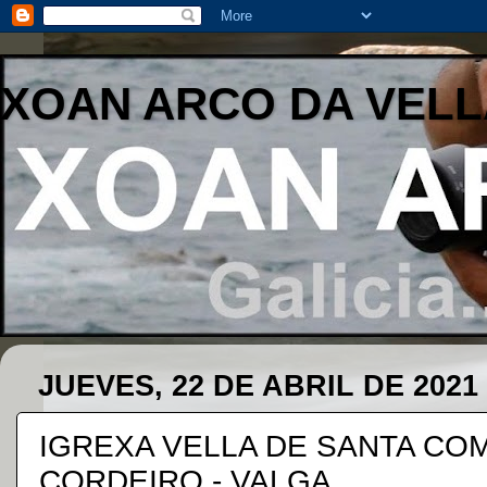
XOAN ARCO DA VELL
JUEVES, 22 DE ABRIL DE 2021
IGREXA VELLA DE SANTA COM
CORDEIRO - VALGA