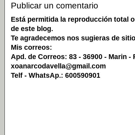
Publicar un comentario
Está permitida la reproducción total o
de este blog.
Te agradecemos nos sugieras de sitio
Mis correos:
Apd. de Correos: 83 - 36900 - Marin -
xoanarcodavella@gmail.com
Telf - WhatsAp.: 600590901