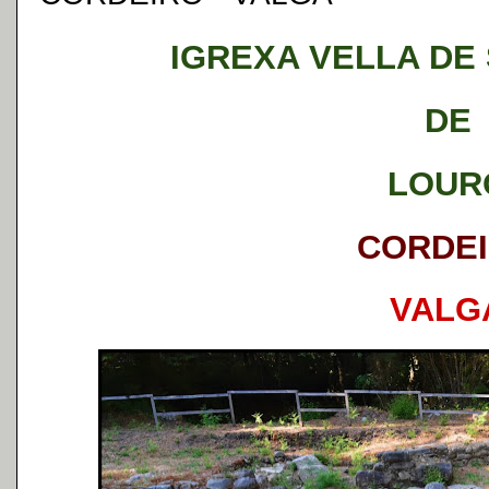
IGREXA VELLA DE
DE
LOUR
CORDE
VALG