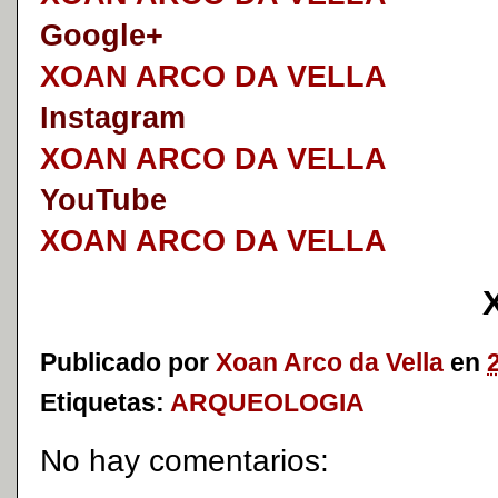
Google+
XOAN ARCO DA VELLA
I
nstagram
XOAN ARCO DA VELLA
YouTube
XOAN ARCO DA VELLA
Publicado por
Xoan Arco da Vella
en
Etiquetas:
ARQUEOLOGIA
No hay comentarios: