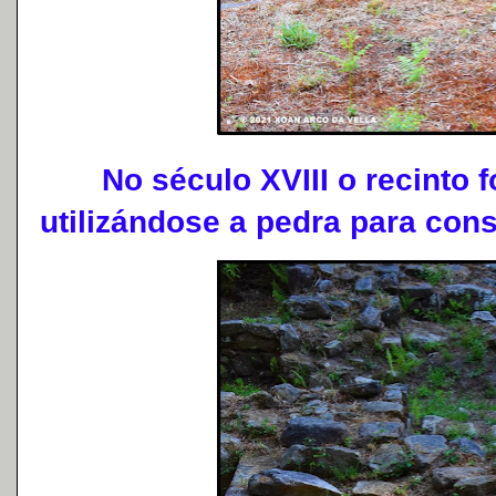
No século XVIII o recinto f
utilizándose a pedra para cons