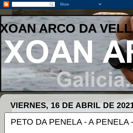
XOAN ARCO DA VELL
VIERNES, 16 DE ABRIL DE 202
PETO DA PENELA - A PENELA 