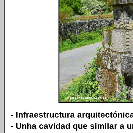
- Infraestructura arquitectónic
- Unha cavidad que similar a u