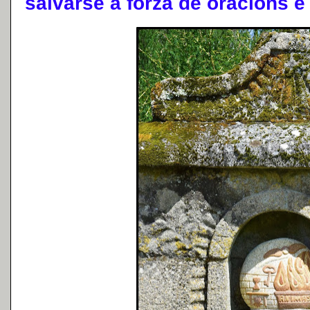
salvarse a forza de oracións e