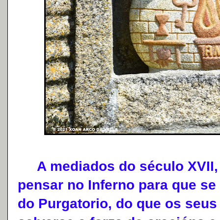
A mediados do século XVII, G
pensar no Inferno para que se
do Purgatorio, do que os seus