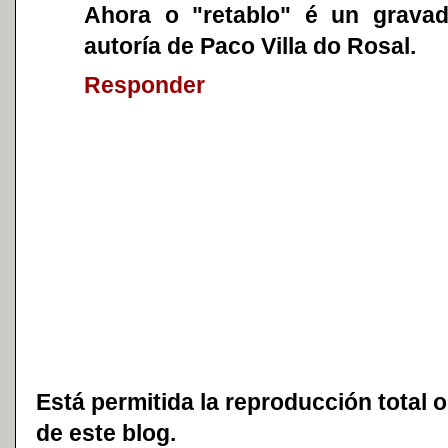
Ahora o "retablo" é un grava
autoría de Paco Villa do Rosal.
Responder
Está permitida la reproducción total o
de este blog.