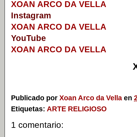
XOAN ARCO DA VELLA
I
nstagram
XOAN ARCO DA VELLA
YouTube
XOAN ARCO DA VELLA
Publicado por
Xoan Arco da Vella
en
Etiquetas:
ARTE RELIGIOSO
1 comentario: