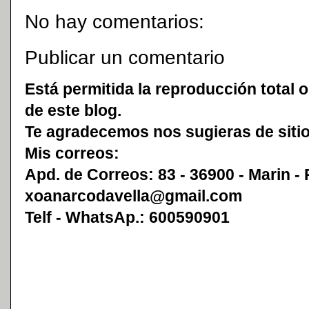
No hay comentarios:
Publicar un comentario
Está permitida la reproducción total o
de este blog.
Te agradecemos nos sugieras de sitio
Mis correos:
Apd. de Correos: 83 - 36900 - Marin -
xoanarcodavella@gmail.com
Telf - WhatsAp.: 600590901