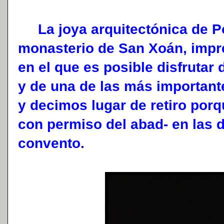
La joya arquitectónica de Poi
monasterio de San Xoán, impre
en el que es posible disfrutar
y de una de las más importante
y decimos lugar de retiro porq
con permiso del abad- en las 
convento.