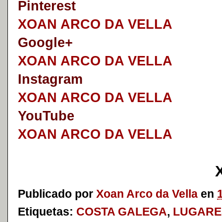
Pinterest
XOAN ARCO DA VELLA
Google+
XOAN ARCO DA VELLA
I
nstagram
XOAN ARCO DA VELLA
YouTube
XOAN ARCO DA VELLA
Publicado por
Xoan Arco da Vella
en
Etiquetas:
COSTA GALEGA
,
LUGARE