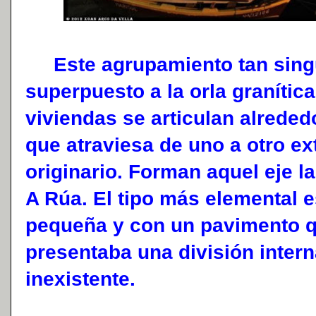
Este agrupamiento tan sing
superpuesto a la orla granítica
viviendas se articulan alreded
que atraviesa de uno a otro e
originario. Forman aquel eje l
A Rúa. El tipo más elemental e
pequeña y con un pavimento qu
presentaba una división inter
inexistente.