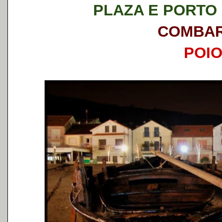
PLAZA E PORTO
COMBA
POI