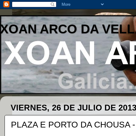
XOAN ARCO DA VELL
VIERNES, 26 DE JULIO DE 201
PLAZA E PORTO DA CHOUSA 