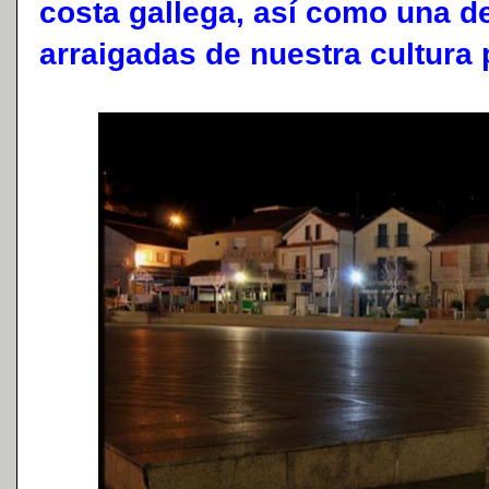
costa gallega, así como una d
arraigadas de nuestra cultura