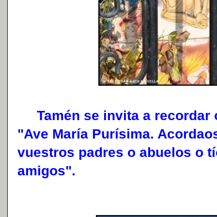
Tamén se invita a recordar 
"Ave María Purísima. Acordao
vuestros padres o abuelos o tí
amigos".