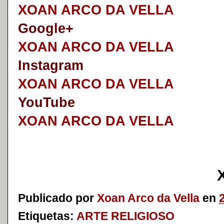
XOAN ARCO DA VELLA
Google+
XOAN ARCO DA VELLA
I
nstagram
XOAN ARCO DA VELLA
YouTube
XOAN ARCO DA VELLA
Publicado por
Xoan Arco da Vella
en
Etiquetas:
ARTE RELIGIOSO