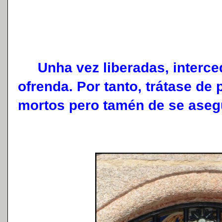
Unha vez liberadas, interced
ofrenda. Por tanto, trátase de
mortos pero tamén de se asegu