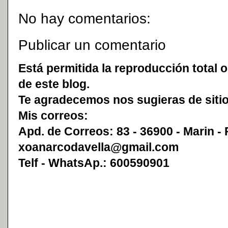
No hay comentarios:
Publicar un comentario
Está permitida la reproducción total o
de este blog.
Te agradecemos nos sugieras de sitio
Mis correos:
Apd. de Correos: 83 - 36900 - Marin -
xoanarcodavella@gmail.com
Telf - WhatsAp.: 600590901