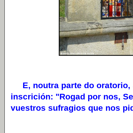
E, noutra parte do oratorio, 
inscrición: "Rogad por nos, S
vuestros sufragios que nos pi