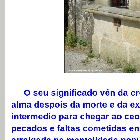
O seu significado vén da cr
alma despois da morte e da ex
intermedio para chegar ao ceo
pecados e faltas cometidas en 