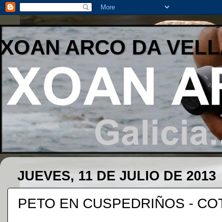
XOAN ARCO DA VELL
JUEVES, 11 DE JULIO DE 2013
PETO EN CUSPEDRIÑOS - C