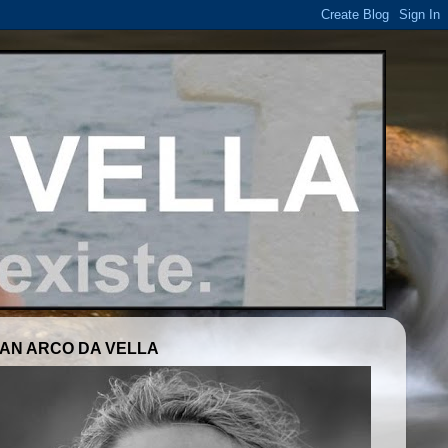
AN ARCO DA VELLA