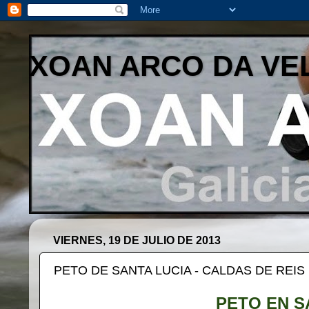
XOAN ARCO DA VE
VIERNES, 19 DE JULIO DE 2013
PETO DE SANTA LUCIA - CALDAS DE REIS
PETO EN S