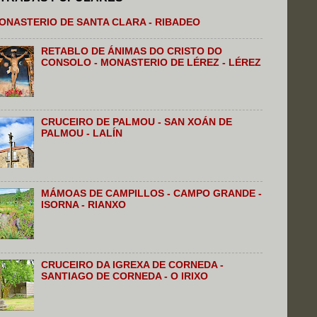
ONASTERIO DE SANTA CLARA - RIBADEO
RETABLO DE ÁNIMAS DO CRISTO DO
CONSOLO - MONASTERIO DE LÉREZ - LÉREZ
CRUCEIRO DE PALMOU - SAN XOÁN DE
PALMOU - LALÍN
MÁMOAS DE CAMPILLOS - CAMPO GRANDE -
ISORNA - RIANXO
CRUCEIRO DA IGREXA DE CORNEDA -
SANTIAGO DE CORNEDA - O IRIXO