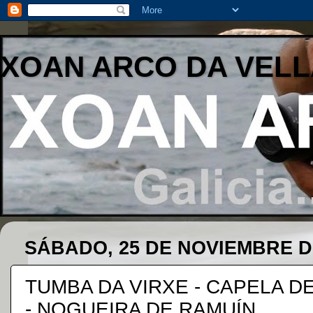
XOAN ARCO DA VELL
SÁBADO, 25 DE NOVIEMBRE D
TUMBA DA VIRXE - CAPELA DE
- NOGUEIRA DE RAMUÍN