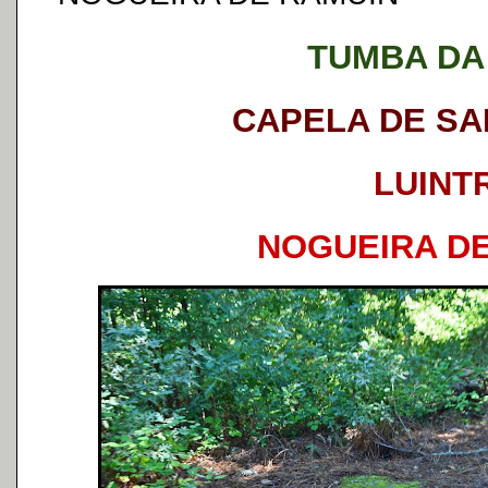
TUMBA DA
CAPELA DE SA
LUINT
NOGUEIRA D