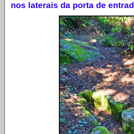
nos laterais da porta de entrad