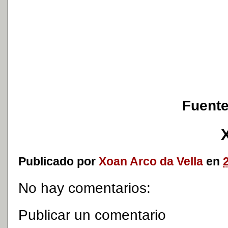
Fuente
Publicado por
Xoan Arco da Vella
en
No hay comentarios:
Publicar un comentario