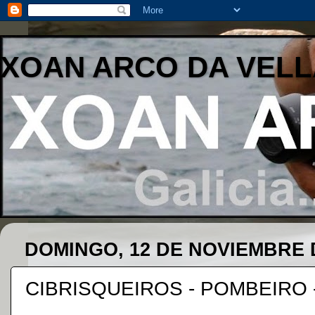
XOAN ARCO DA VELL
DOMINGO, 12 DE NOVIEMBRE 
CIBRISQUEIROS - POMBEIRO 