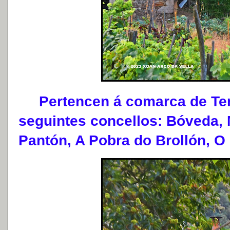
Pertencen á comarca de Ter
seguintes concellos: Bóveda,
Pantón, A Pobra do Brollón, O