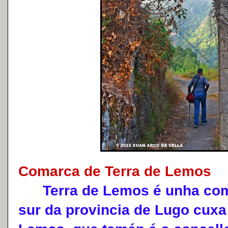
Comarca de Terra de Lemos
Terra de Lemos é unha coma
sur da provincia de Lugo cuxa 