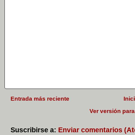
Entrada más reciente
Inic
Ver versión para
Suscribirse a:
Enviar comentarios (A