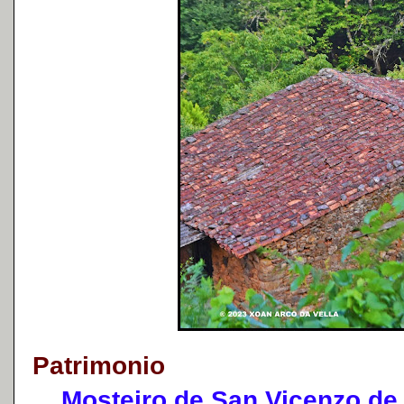
Patrimonio
Mosteiro de San Vicenzo de 