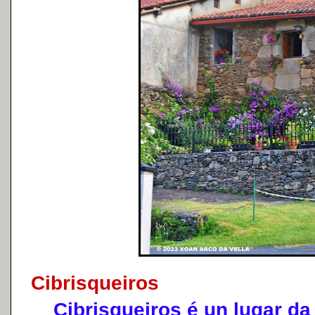
Cibrisqueiros
Cibrisqueiros é un lugar da