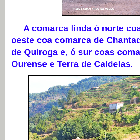
A comarca linda ó norte coa 
oeste coa comarca de Chantad
de Quiroga e, ó sur coas com
Ourense e Terra de Caldelas.