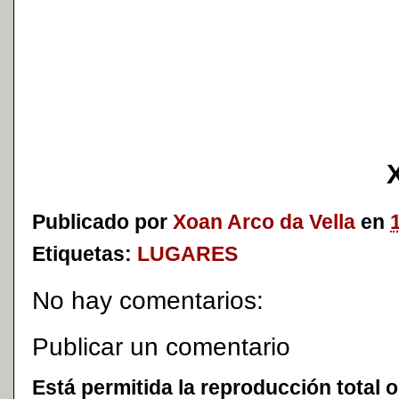
Publicado por
Xoan Arco da Vella
en
Etiquetas:
LUGARES
No hay comentarios:
Publicar un comentario
Está permitida la reproducción total o