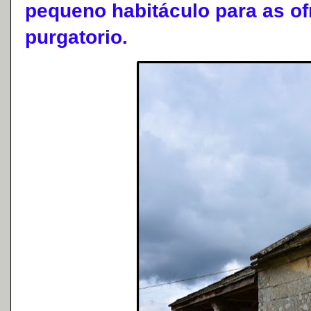
pequeno habitáculo para as o
purgatorio.