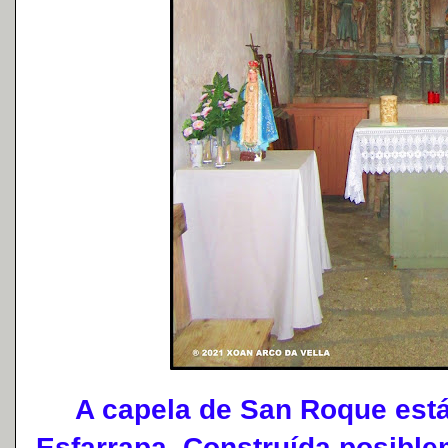
A capela de San Roque está 
Esfarrapa. Construída posible