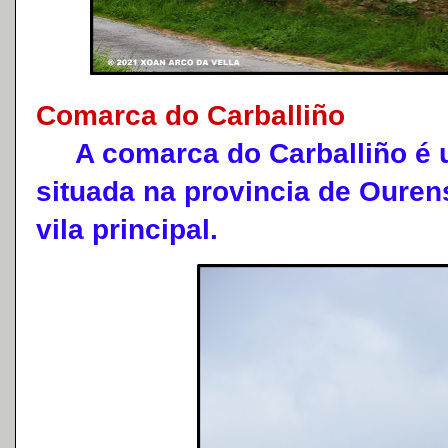
Comarca do Carballiño
A comarca do Carballiño é 
situada na provincia de Oure
vila principal.