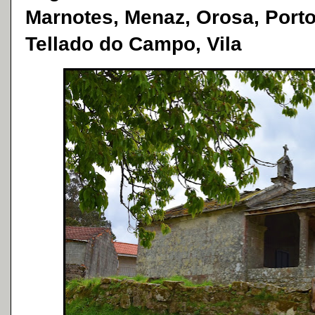
Marnotes, Menaz, Orosa, Porto
Tellado do Campo, Vila