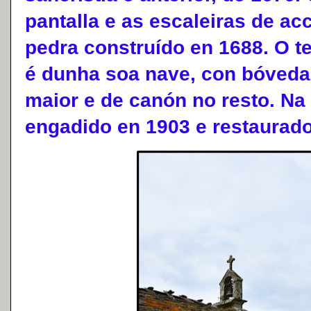
pantalla e as escaleiras de ac
pedra construído en 1688. O te
é dunha soa nave, con bóveda
maior e de canón no resto. Na
engadido en 1903 e restaurado