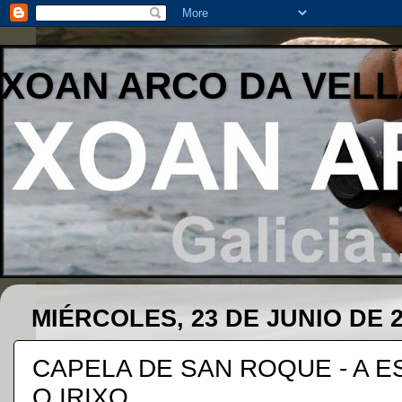
XOAN ARCO DA VELL
MIÉRCOLES, 23 DE JUNIO DE 
CAPELA DE SAN ROQUE - A E
O IRIXO