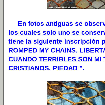
En fotos antiguas se observa
los cuales solo uno se conser
tiene la siguiente inscripción
ROMPED MY CHAINS. LIBER
CUANDO TERRIBLES SON MI 
CRISTIANOS, PIEDAD ".