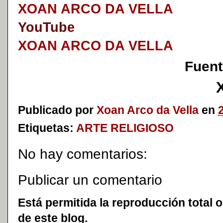
XOAN ARCO DA VELLA
YouTube
XOAN ARCO DA VELLA
Fuent
Publicado por
Xoan Arco da Vella
en
Etiquetas:
ARTE RELIGIOSO
No hay comentarios:
Publicar un comentario
Está permitida la reproducción total o
de este blog.