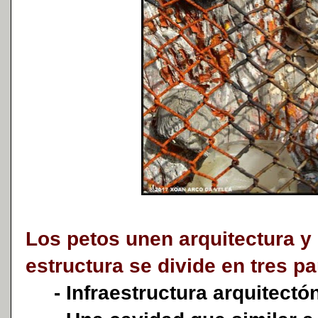
Los petos unen arquitectura y 
estructura se divide en tres pa
- Infraestructura arquitectón