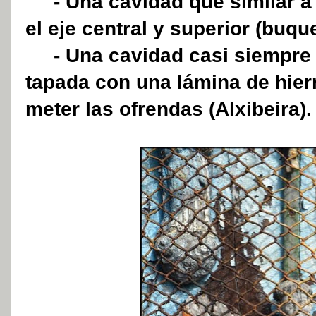
- Una cavidad que similar a 
el eje central y superior (buque
- Una cavidad casi siempre en
tapada con una lámina de hier
meter las ofrendas (Alxibeira).