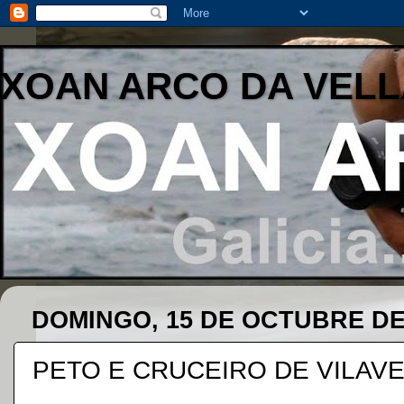
XOAN ARCO DA VELL
DOMINGO, 15 DE OCTUBRE DE
PETO E CRUCEIRO DE VILAV