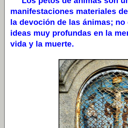
Los petos de ánimas son un
manifestaciones materiales del
la devoción de las ánimas; no 
ideas muy profundas en la men
vida y la muerte.