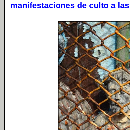
manifestaciones de culto a la