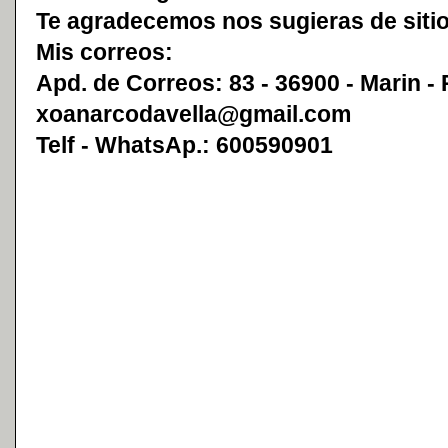
Te agradecemos nos sugieras de sitio
Mis correos:
Apd. de Correos: 83 - 36900 - Marin -
xoanarcodavella@gmail.com
Telf - WhatsAp.: 600590901