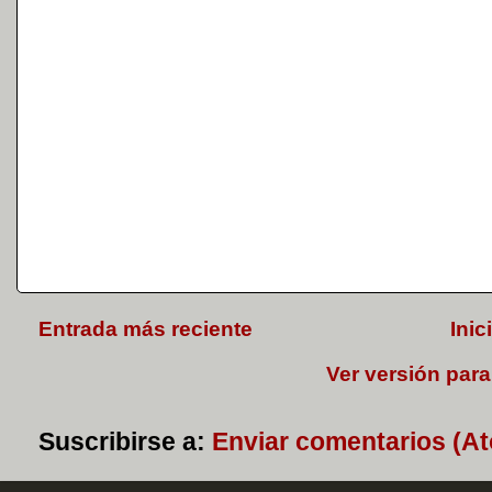
Entrada más reciente
Inic
Ver versión para
Suscribirse a:
Enviar comentarios (A