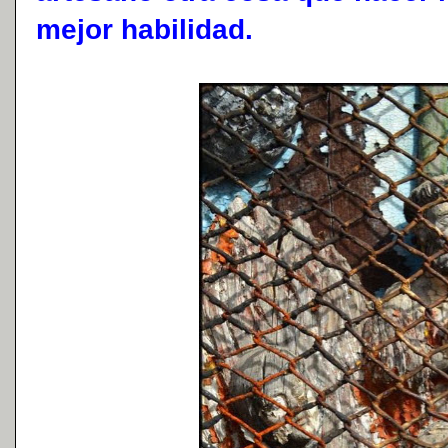
mejor habilidad.