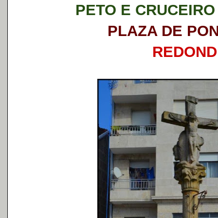
PETO E CRUCEIRO 
PLAZA DE PO
REDOND