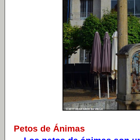
Petos de Ánimas