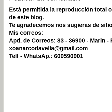
Está permitida la reproducción total o
de este blog.
Te agradecemos nos sugieras de sitio
Mis correos:
Apd. de Correos: 83 - 36900 - Marin -
xoanarcodavella@gmail.com
Telf - WhatsAp.: 600590901