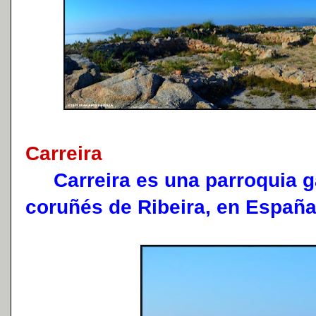
Carreira
Carreira es una parroquia ga
coruñés de Ribeira, en España