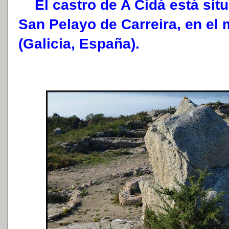
El castro de A Cidá está situ
San Pelayo de Carreira, en el 
(Galicia, España).