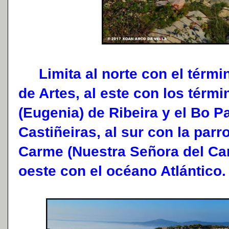
Limita al norte con el términ
de Artes, al este con los térm
(Eugenia) de Ribeira y el Bo P
Castiñeiras, al sur con la par
Carme (Nuestra Señora del Ca
oeste con el océano Atlántico.