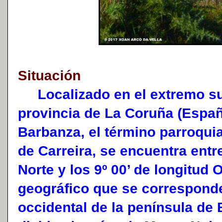
Situación
Localizado en el extremo sur
provincia de La Coruña (Españ
Barbanza, el término parroquia
de Carreira, se encuentra entre
Norte y los 9º 00’ de longitud
geográfico que se corresponde
occidental de la península de