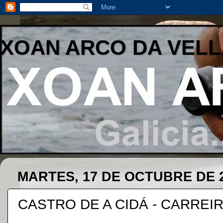
XOAN ARCO DA VELL
MARTES, 17 DE OCTUBRE DE 
CASTRO DE A CIDÁ - CARREIR