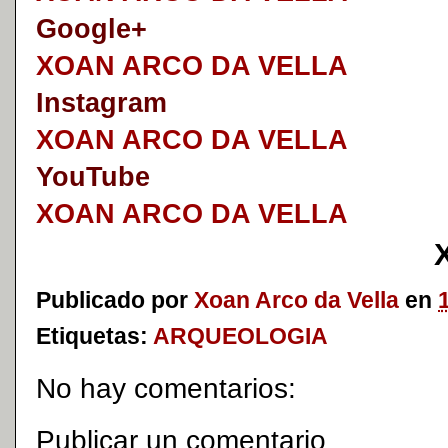
Google+
XOAN ARCO DA VELLA
I
nstagram
XOAN ARCO DA VELLA
YouTube
XOAN ARCO DA VELLA
Publicado por
Xoan Arco da Vella
en
Etiquetas:
ARQUEOLOGIA
No hay comentarios:
Publicar un comentario