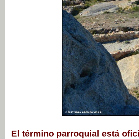
El término parroquial está of