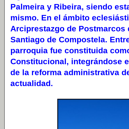
Palmeira y Ribeira, siendo esta
mismo. En el ámbito eclesiásti
Arciprestazgo de Postmarcos 
Santiago de Compostela. Entre
parroquia fue constituida co
Constitucional, integrándose 
de la reforma administrativa d
actualidad.