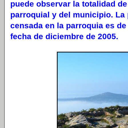
puede observar la totalidad de
parroquial y del municipio. La
censada en la parroquia es de
fecha de diciembre de 2005.