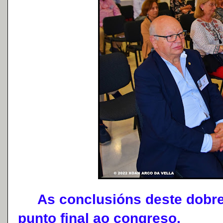
As conclusións deste dobre
punto final ao congreso.