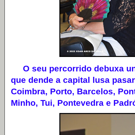
O seu percorrido debuxa unha
que dende a capital lusa pasa
Coimbra, Porto, Barcelos, Pon
Minho, Tui, Pontevedra e Padr