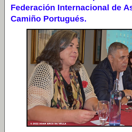
Federación Internacional de 
Camiño Portugués.