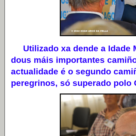
Utilizado xa dende a Idade M
dous máis importantes camiño
actualidade é o segundo cami
peregrinos, só superado polo