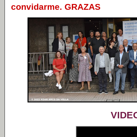
convidarme. GRAZAS
VIDE