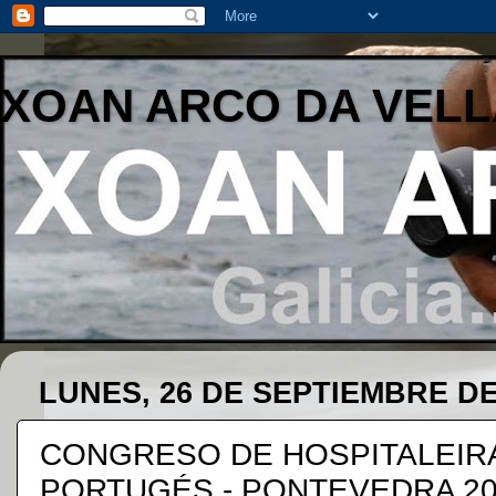
XOAN ARCO DA VELL
LUNES, 26 DE SEPTIEMBRE DE
CONGRESO DE HOSPITALEIR
PORTUGÉS - PONTEVEDRA 20