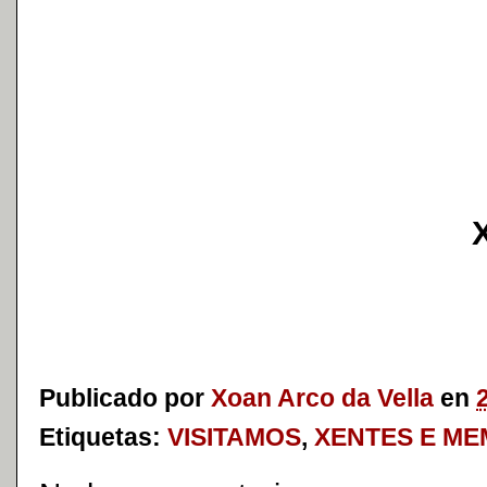
Publicado por
Xoan Arco da Vella
en
Etiquetas:
VISITAMOS
,
XENTES E ME