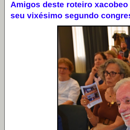
Amigos deste roteiro xacobeo 
seu vixésimo segundo congre