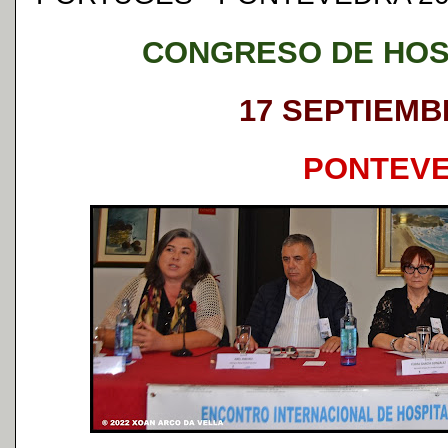
CONGRESO DE HOS
17 SEPTIEMBR
PONTEV