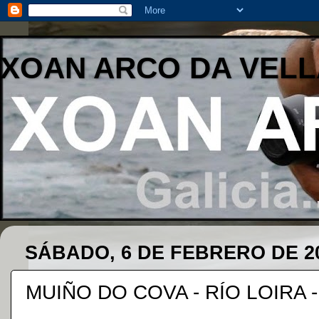
XOAN ARCO DA VELL
SÁBADO, 6 DE FEBRERO DE 2
MUIÑO DO COVA - RÍO LOIRA 