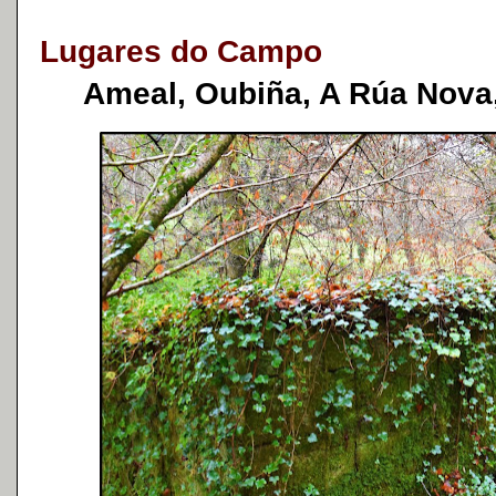
Lugares do Campo
Ameal, Oubiña, A Rúa Nova,