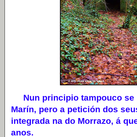
Nun principio tampouco se in
Marín, pero a petición dos seus
integrada na do Morrazo, á qu
anos.