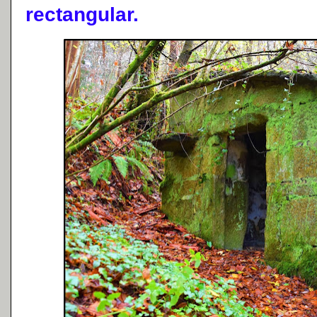
rectangular.