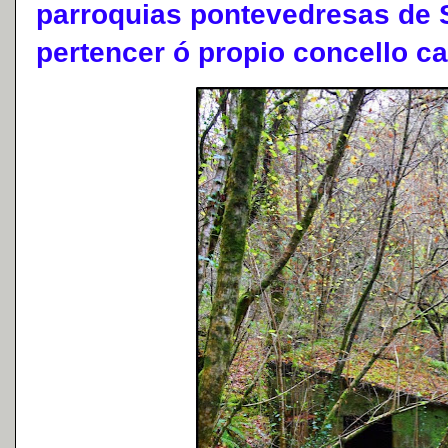
parroquias pontevedresas de 
pertencer ó propio concello ca