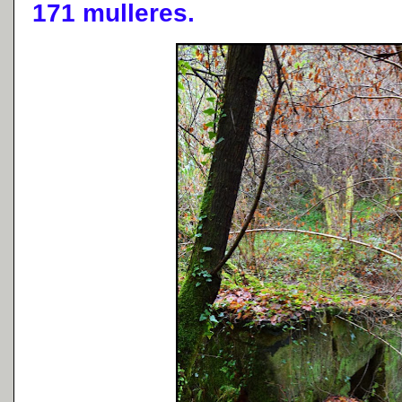
171 mulleres.