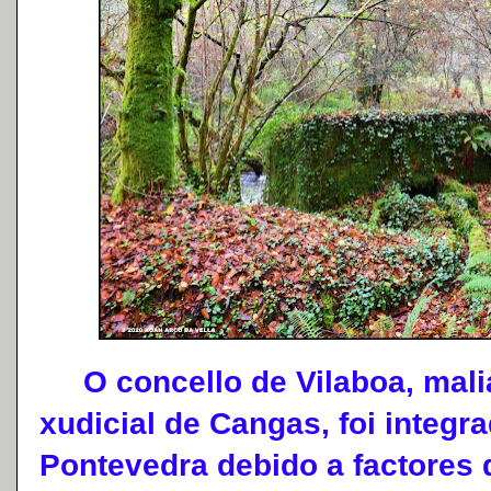
O concello de Vilaboa, malia
xudicial de Cangas, foi integ
Pontevedra debido a factores 