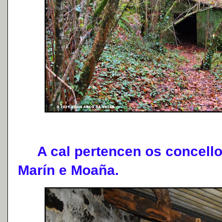
A cal pertencen os concello
Marín e Moaña.