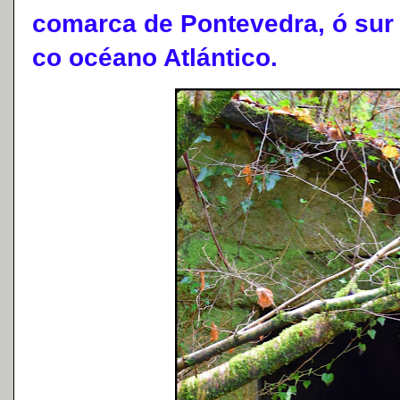
comarca de Pontevedra, ó sur 
co océano Atlántico.