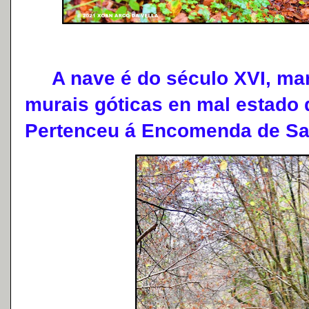
A nave é do século XVI, man
murais góticas en mal estado 
Pertenceu á Encomenda de Sa