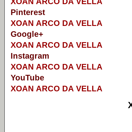
XOAN ARCO DA VELLA
Pinterest
XOAN ARCO DA VELLA
Google+
XOAN ARCO DA VELLA
I
nstagram
XOAN ARCO DA VELLA
YouTube
XOAN ARCO DA VELLA