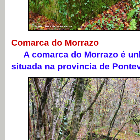
Comarca do Morrazo
A comarca do Morrazo é unh
situada na provincia de Ponte