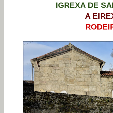
IGREXA DE SA
A EIRE
RODEI