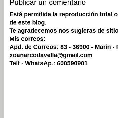
Publicar un comentario
Está permitida la reproducción total o
de este blog.
Te agradecemos nos sugieras de sitio
Mis correos:
Apd. de Correos: 83 - 36900 - Marin -
xoanarcodavella@gmail.com
Telf - WhatsAp.: 600590901