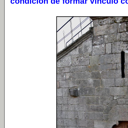
condición de formar vínculo co