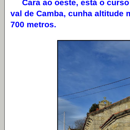
Cara ao oeste, está o curso a
val de Camba, cunha altitude 
700 metros.