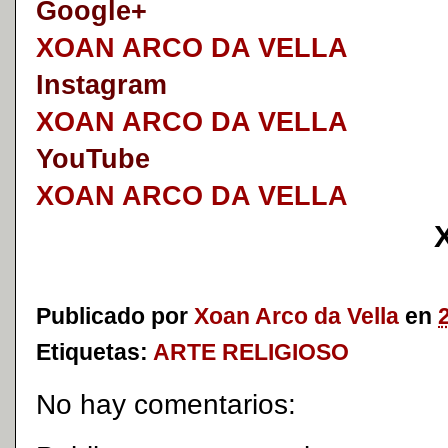
Google+
XOAN ARCO DA VELLA
I
nstagram
XOAN ARCO DA VELLA
YouTube
XOAN ARCO DA VELLA
Publicado por
Xoan Arco da Vella
en
Etiquetas:
ARTE RELIGIOSO
No hay comentarios: