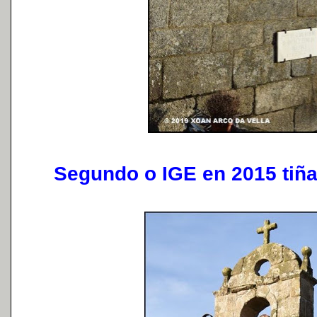
Segundo o IGE en 2015 tiña 