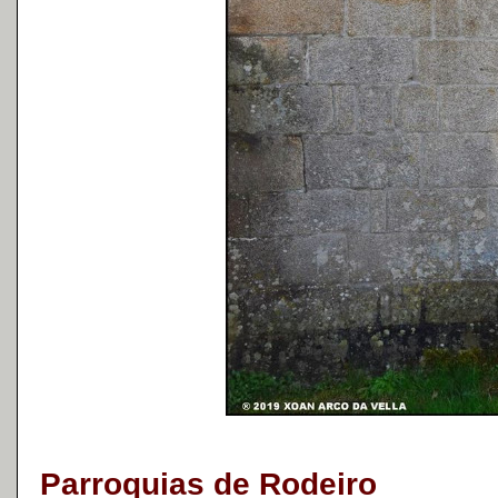
Parroquias de Rodeiro