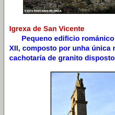
Igrexa de San Vicente
Pequeno edificio románico 
XII, composto por unha única
cachotaría de granito disposto