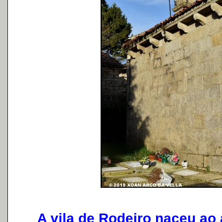
A vila de Rodeiro naceu ao 