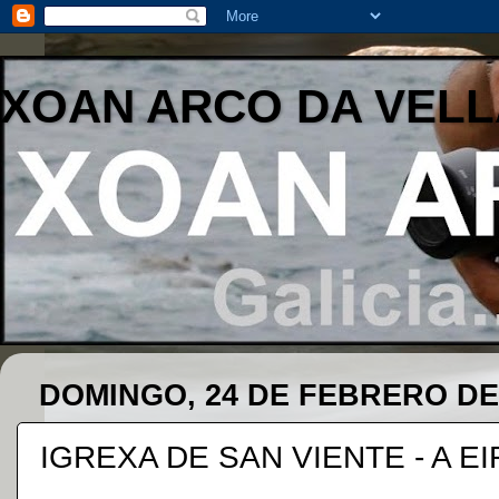
XOAN ARCO DA VELL
DOMINGO, 24 DE FEBRERO DE
IGREXA DE SAN VIENTE - A E