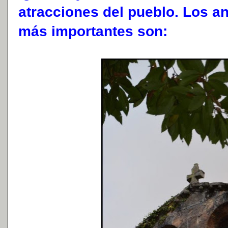
atracciones del pueblo. Los 
más importantes son: