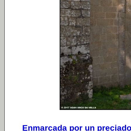
Enmarcada por un preciado e