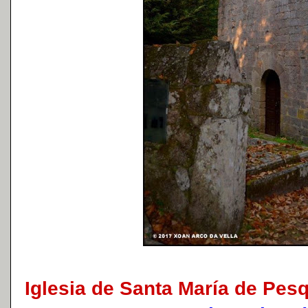
Iglesia de Santa María de Pes