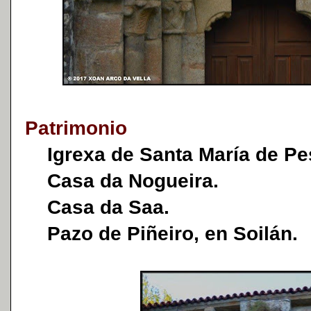
Patrimonio
Igrexa de Santa María de Pes
Casa da Nogueira.
Casa da Saa.
Pazo de Piñeiro, en Soilán.