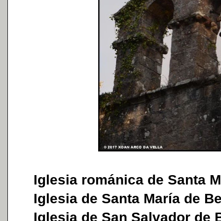
Iglesia románica de Santa M
Iglesia de Santa María de B
Iglesia de San Salvador de 