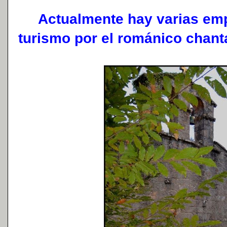
Actualmente hay varias emp
turismo por el románico chant