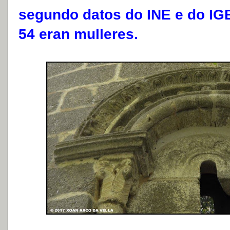
segundo datos do INE e do IG
54 eran mulleres.