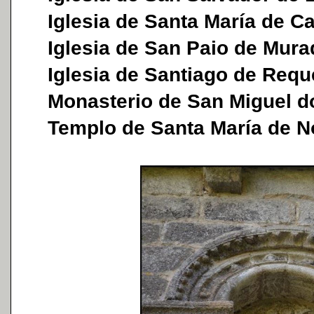
Iglesia de Santa María de C
Iglesia de San Paio de Mura
Iglesia de Santiago de Requ
Monasterio de San Miguel d
Templo de Santa María de No