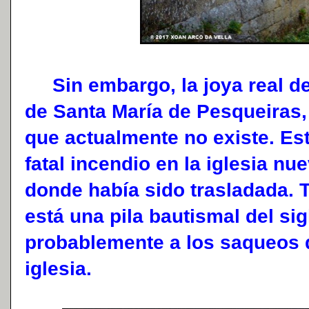
Sin embargo, la joya real de
de Santa María de Pesqueiras, 
que actualmente no existe. Est
fatal incendio en la iglesia nu
donde había sido trasladada.
está una pila bautismal del sig
probablemente a los saqueos 
iglesia.