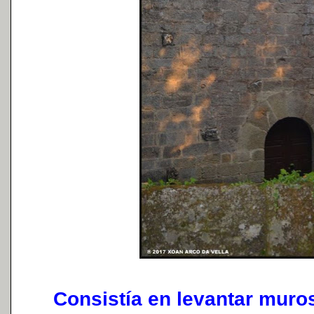
Consistía en levantar muros