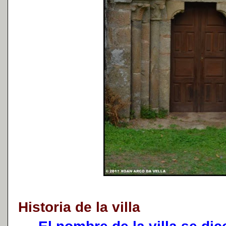
Historia de la villa