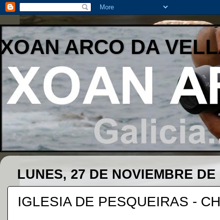
XOAN ARCO DA VELL
LUNES, 27 DE NOVIEMBRE DE 
IGLESIA DE PESQUEIRAS - C