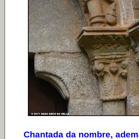
Chantada da nombre, además