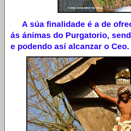
A súa finalidade é a de ofrec
ás ánimas do Purgatorio, send
e podendo así alcanzar o Ceo.