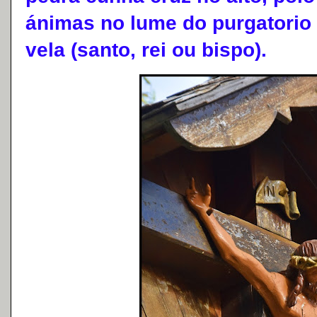
ánimas no lume do purgatorio 
vela (santo, rei ou bispo).