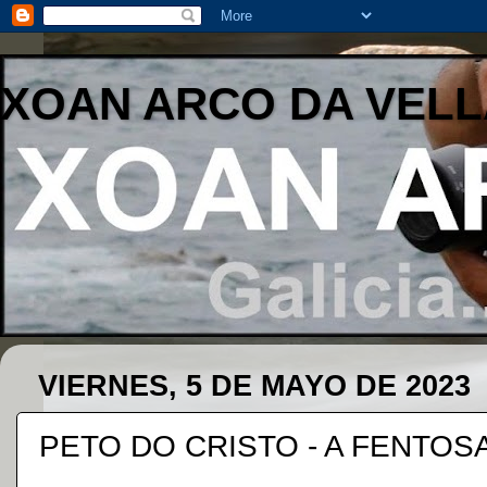
XOAN ARCO DA VELL
VIERNES, 5 DE MAYO DE 2023
PETO DO CRISTO - A FENTOSA 