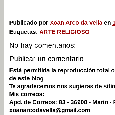
Publicado por
Xoan Arco da Vella
en
Etiquetas:
ARTE RELIGIOSO
No hay comentarios:
Publicar un comentario
Está permitida la reproducción total o
de este blog.
Te agradecemos nos sugieras de sitio
Mis correos:
Apd. de Correos: 83 - 36900 - Marin -
xoanarcodavella@gmail.com