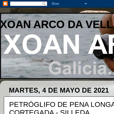
XOAN ARCO DA VELL
MARTES, 4 DE MAYO DE 2021
PETRÓGLIFO DE PENA LONGA "
CORTEGADA - SILLEDA