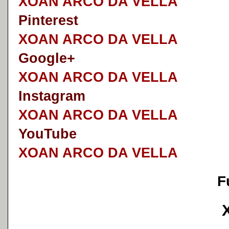
XOAN ARCO DA VELLA
Pinterest
XOAN ARCO DA VELLA
Google+
XOAN ARCO DA VELLA
I
nstagram
XOAN ARCO DA VELLA
YouTube
XOAN ARCO DA VELLA
F