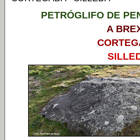
PETRÓGLIFO DE PEN
A BRE
CORTEG
SILLE