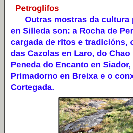
Petroglifos
Outras mostras da cultura pr
en Silleda son: a Rocha de P
cargada de ritos e tradicións,
das Cazolas en Laro, do Chao 
Peneda do Encanto en Siador,
Primadorno en Breixa e o con
Cortegada.