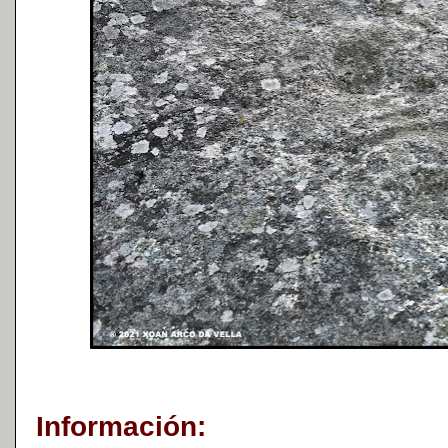
Información: