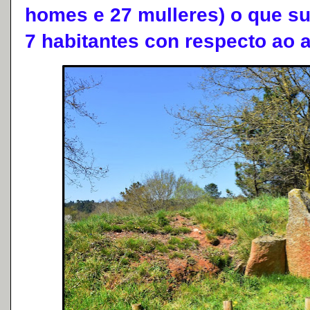
homes e 27 mulleres) o que s
7 habitantes con respecto ao 