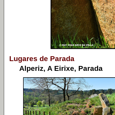
Lugares de Parada
Alperiz, A Eirixe, Parada