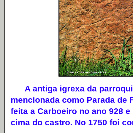
A antiga igrexa da parroquia
mencionada como Parada de Fe
feita a Carboeiro no ano 928 e
cima do castro. No 1750 foi co