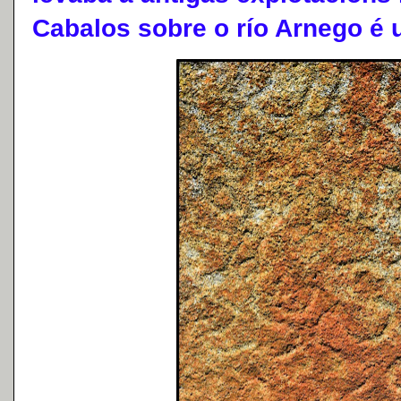
Cabalos sobre o río Arnego é