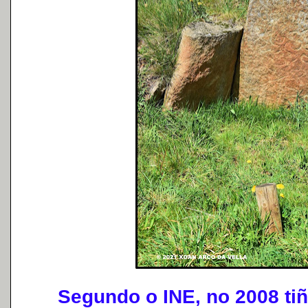
Segundo o INE, no 2008 tiña