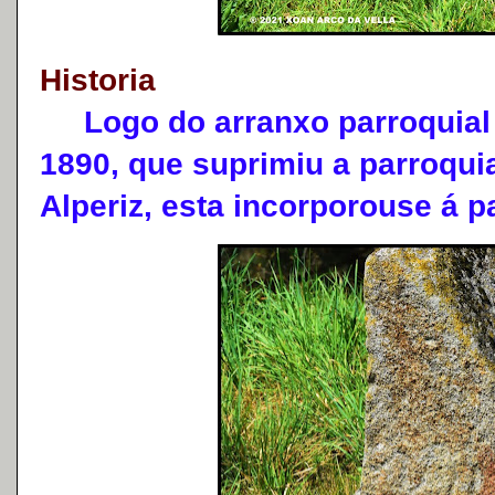
Historia
Logo do arranxo parroquial 
1890, que suprimiu a parroqui
Alperiz, esta incorporouse á p