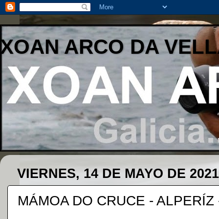
XOAN ARCO DA VELL
VIERNES, 14 DE MAYO DE 2021
MÁMOA DO CRUCE - ALPERÍZ -