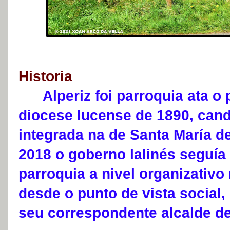
Historia
Alperiz foi parroquia ata o 
diocese lucense de 1890, cand
integrada na de Santa María d
2018 o goberno lalinés seguía
parroquia a nivel organizativo
desde o punto de vista social,
seu correspondente alcalde de