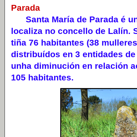
Parada
Santa María de Parada é unh
localiza no concello de Lalín.
tiña 76 habitantes (38 mullere
distribuídos en 3 entidades d
unha diminución en relación a
105 habitantes.