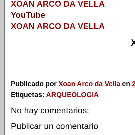
XOAN ARCO DA VELLA
YouTube
XOAN ARCO DA VELLA
Publicado por
Xoan Arco da Vella
en
Etiquetas:
ARQUEOLOGIA
No hay comentarios:
Publicar un comentario