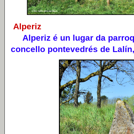
Alperiz
Alperiz é un lugar da parroq
concello pontevedrés de Lalí