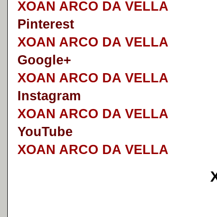
XOAN ARCO DA VELLA
Pinterest
XOAN ARCO DA VELLA
Google+
XOAN ARCO DA VELLA
I
nstagram
XOAN ARCO DA VELLA
YouTube
XOAN ARCO DA VELLA