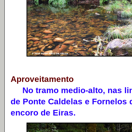
Aproveitamento
No tramo medio-alto, nas lin
de Ponte Caldelas e Fornelos 
encoro de Eiras.