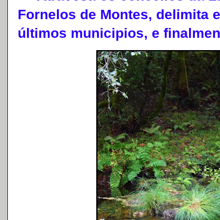
Fornelos de Montes, delimita 
últimos municipios, e finalme