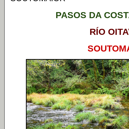
PASOS DA COST
RÍO OIT
SOUTOM