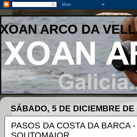
XOAN ARCO DA VELL
SÁBADO, 5 DE DICIEMBRE DE 
PASOS DA COSTA DA BARCA - 
SOUTOMAIOR