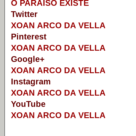
O PARAISO EXISTE
Twitter
XOAN ARCO DA VELLA
Pinterest
XOAN ARCO DA VELLA
Google+
XOAN ARCO DA VELLA
I
nstagram
XOAN ARCO DA VELLA
YouTube
XOAN ARCO DA VELLA