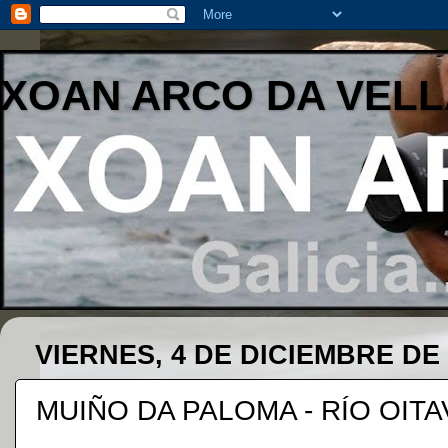
XOAN ARCO DA VELL
VIERNES, 4 DE DICIEMBRE DE 
MUIÑO DA PALOMA - RÍO OIT