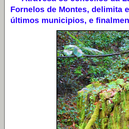
Fornelos de Montes, delimita 
últimos municipios, e finalme