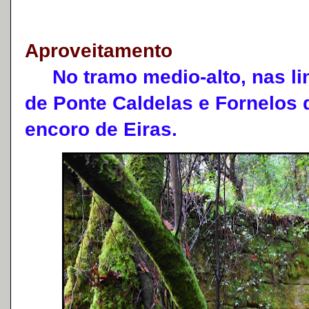
Aproveitamento
No tramo medio-alto, nas lin
de Ponte Caldelas e Fornelos 
encoro de Eiras.