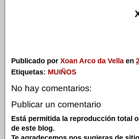
Publicado por
Xoan Arco da Vella
en
Etiquetas:
MUIÑOS
No hay comentarios:
Publicar un comentario
Está permitida la reproducción total o
de este blog.
Te agradecemos nos sugieras de sitio