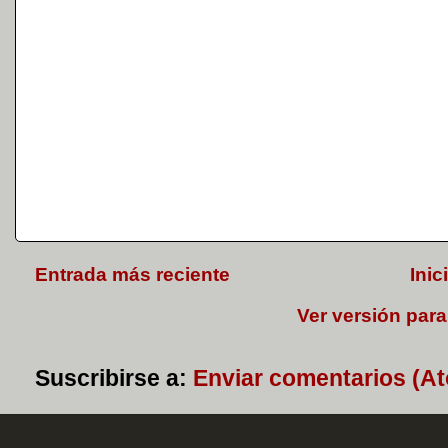
Entrada más reciente
Inic
Ver versión para
Suscribirse a:
Enviar comentarios (A