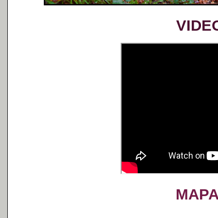
VIDE
MAP