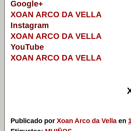
Google+
XOAN ARCO DA VELLA
I
nstagram
XOAN ARCO DA VELLA
YouTube
XOAN ARCO DA VELLA
Publicado por
Xoan Arco da Vella
en