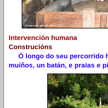
Intervención humana
Construcións
Ó longo do seu percorrido h
muíños, un batán, e praias e pi