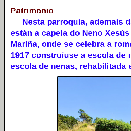
Patrimonio
Nesta parroquia, ademais da 
están a capela do Neno Xesús 
Mariña, onde se celebra a roma
1917 construíuse a escola de 
escola de nenas, rehabilitada 