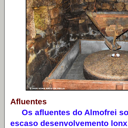
Afluentes
Os afluentes do Almofrei so
escaso desenvolvemento lonxit