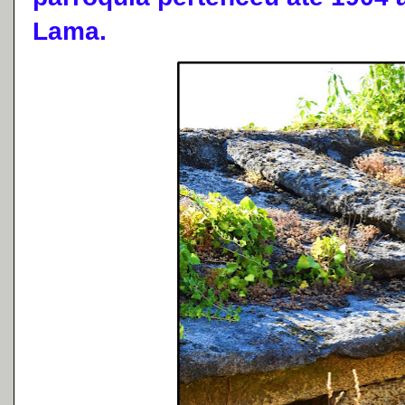
Lama.