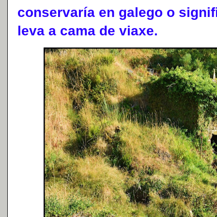
conservaría en galego o signi
leva a cama de viaxe.