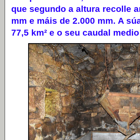
que segundo a altura recolle 
mm e máis de 2.000 mm. A súa
77,5 km² e o seu caudal medio 