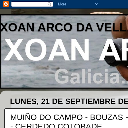
XOAN ARCO DA VELL
LUNES, 21 DE SEPTIEMBRE DE
MUIÑO DO CAMPO - BOUZAS -
- CERDEDO COTOBADE