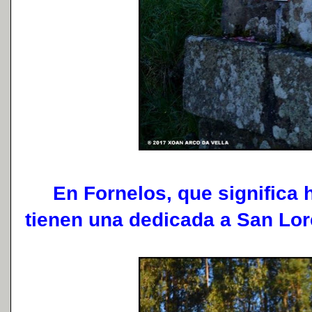
En Fornelos, que significa h
tienen una dedicada a San Lor