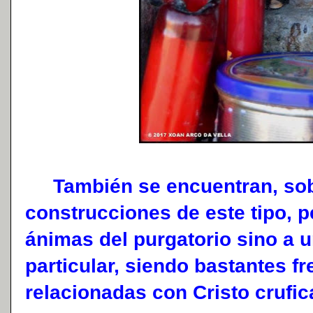
También se encuentran, sobr
construcciones de este tipo, p
ánimas del purgatorio sino a 
particular, siendo bastantes f
relacionadas con Cristo crufic