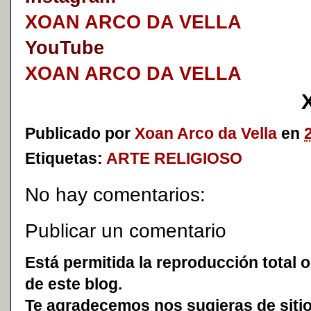
XOAN ARCO DA VELLA
YouTube
XOAN ARCO DA VELLA
Publicado por
Xoan Arco da Vella
en
Etiquetas:
ARTE RELIGIOSO
No hay comentarios:
Publicar un comentario
Está permitida la reproducción total o
de este blog.
Te agradecemos nos sugieras de sitio