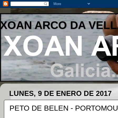
XOAN ARCO DA VELL
LUNES, 9 DE ENERO DE 2017
PETO DE BELEN - PORTOMO