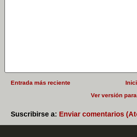
Entrada más reciente
Inic
Ver versión para
Suscribirse a:
Enviar comentarios (A