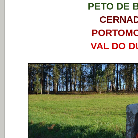
PETO DE 
CERNA
PORTOM
VAL DO 