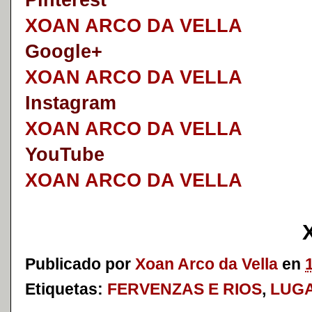
Pinterest
XOAN ARCO DA VELLA
Google+
XOAN ARCO DA VELLA
I
nstagram
XOAN ARCO DA VELLA
YouTube
XOAN ARCO DA VELLA
Publicado por
Xoan Arco da Vella
en
Etiquetas:
FERVENZAS E RIOS
,
LUG