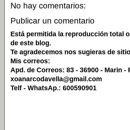
No hay comentarios:
Publicar un comentario
Está permitida la reproducción total o
de este blog.
Te agradecemos nos sugieras de sitio
Mis correos:
Apd. de Correos: 83 - 36900 - Marin -
xoanarcodavella@gmail.com
Telf - WhatsAp.: 600590901