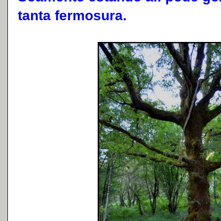
tanta fermosura.