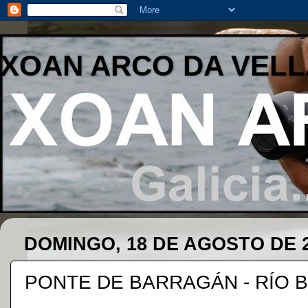
XOAN ARCO DA VELL
DOMINGO, 18 DE AGOSTO DE 
PONTE DE BARRAGÁN - RÍO