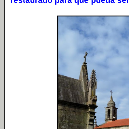
restaurado para que pueda ser