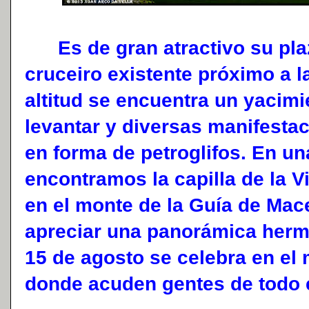
Es de gran atractivo su plaza
cruceiro existente próximo a l
altitud se encuentra un yacimi
levantar y diversas manifestac
en forma de petroglifos. En u
encontramos la capilla de la V
en el monte de la Guía de Mac
apreciar una panorámica hermo
15 de agosto se celebra en el
donde acuden gentes de todo e