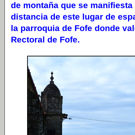
de montaña que se manifiesta 
distancia de este lugar de esp
la parroquia de Fofe donde vale
Rectoral de Fofe.