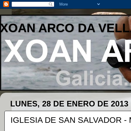
XOAN ARCO DA VELL
LUNES, 28 DE ENERO DE 2013
IGLESIA DE SAN SALVADOR -