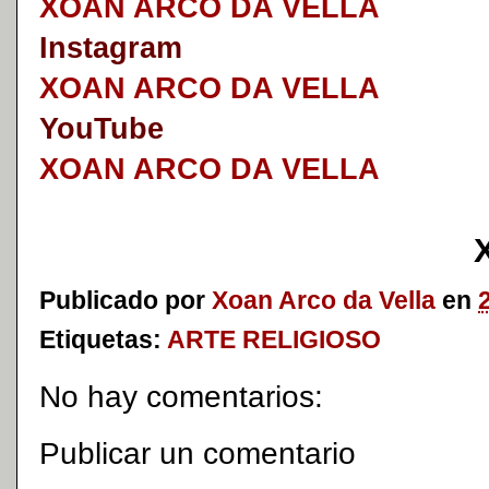
XOAN ARCO DA VELLA
I
nstagram
XOAN ARCO DA VELLA
YouTube
XOAN ARCO DA VELLA
Publicado por
Xoan Arco da Vella
en
Etiquetas:
ARTE RELIGIOSO
No hay comentarios:
Publicar un comentario