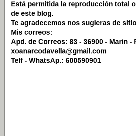
Está permitida la reproducción total o
de este blog.
Te agradecemos nos sugieras de sitio
Mis correos:
Apd. de Correos: 83 - 36900 - Marin -
xoanarcodavella@gmail.com
Telf - WhatsAp.: 600590901