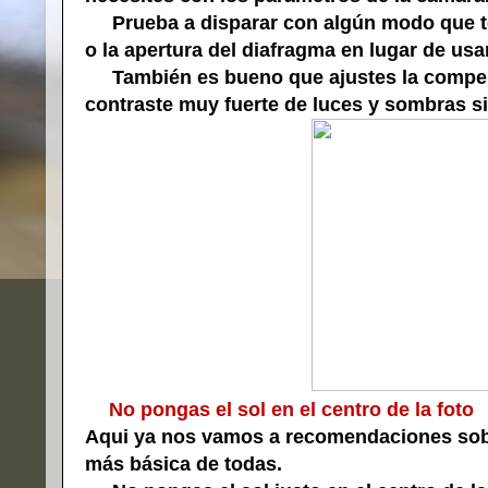
Prueba a disparar con algún modo que te 
o la apertura del diafragma en lugar de us
También es bueno que ajustes la compens
contraste muy fuerte de luces y sombras si 
No pongas el sol en el centro de la foto
Aqui ya nos vamos a recomendaciones sobr
más básica de todas.