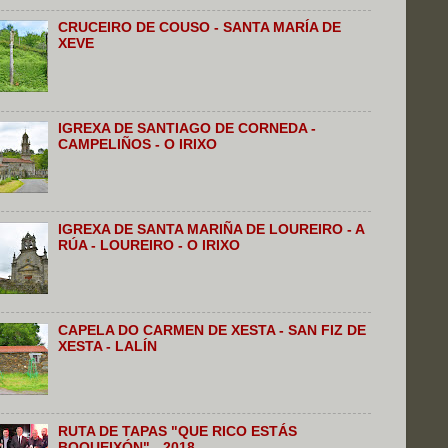
CRUCEIRO DE COUSO - SANTA MARÍA DE
XEVE
IGREXA DE SANTIAGO DE CORNEDA -
CAMPELIÑOS - O IRIXO
IGREXA DE SANTA MARIÑA DE LOUREIRO - A
RÚA - LOUREIRO - O IRIXO
CAPELA DO CARMEN DE XESTA - SAN FIZ DE
XESTA - LALÍN
RUTA DE TAPAS "QUE RICO ESTÁS
BOQUEIXÓN" - 2018