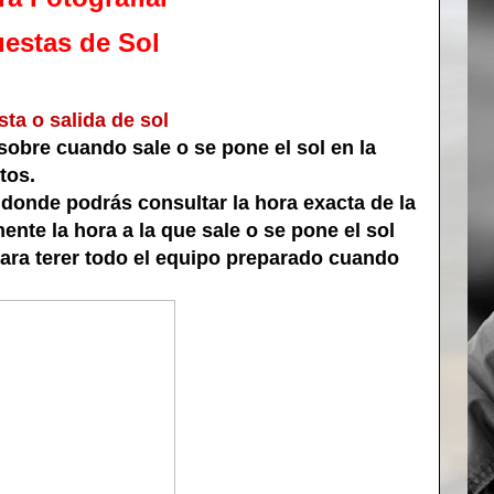
uestas de Sol
sta o salida de sol
obre cuando sale o se pone el sol en la
tos.
donde podrás consultar la hora exacta de la
ente la hora a la que sale o se pone el sol
 para terer todo el equipo preparado cuando