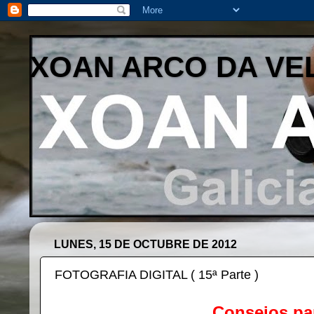
XOAN ARCO DA VE
LUNES, 15 DE OCTUBRE DE 2012
FOTOGRAFIA DIGITAL ( 15ª Parte )
Consejos par