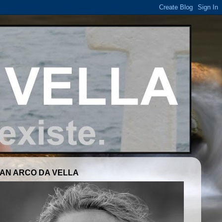
AN ARCO DA VELLA