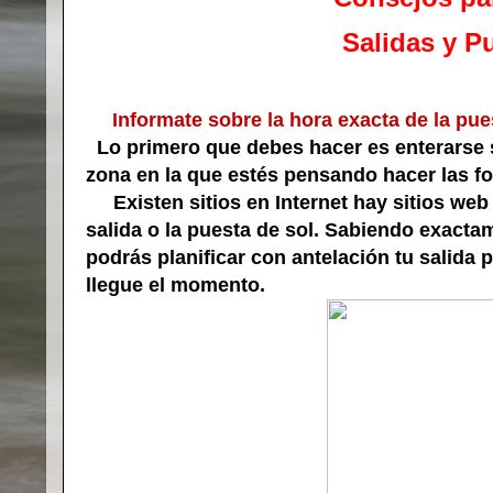
Salidas y P
Informate sobre la hora exacta de la pue
Lo primero que debes hacer es enterarse s
zona en la que estés pensando hacer las fo
Existen sitios en Internet hay sitios web 
salida o la puesta de sol. Sabiendo exactam
podrás planificar con antelación tu salida
llegue el momento.