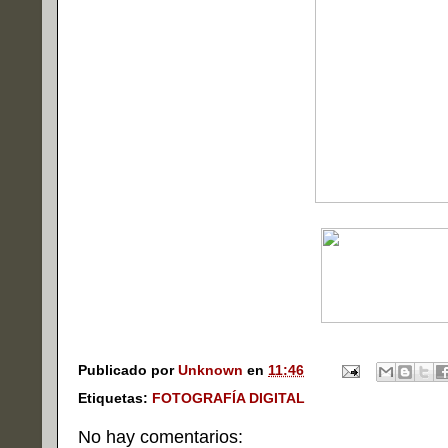
Publicado por
Unknown
en
11:46
Etiquetas:
FOTOGRAFÍA DIGITAL
No hay comentarios: