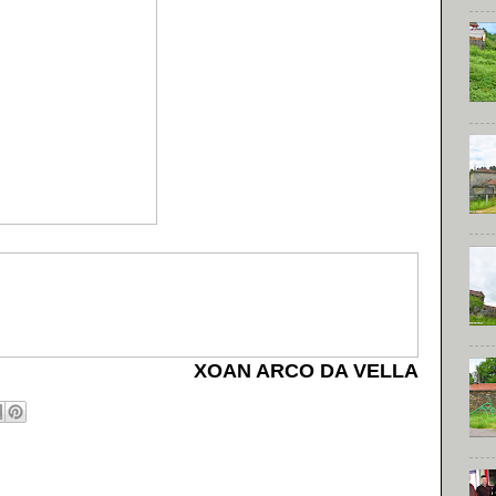
XOAN ARCO DA VELLA