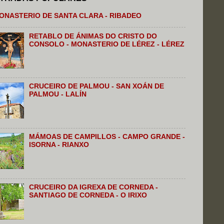
ONASTERIO DE SANTA CLARA - RIBADEO
RETABLO DE ÁNIMAS DO CRISTO DO
CONSOLO - MONASTERIO DE LÉREZ - LÉREZ
CRUCEIRO DE PALMOU - SAN XOÁN DE
PALMOU - LALÍN
MÁMOAS DE CAMPILLOS - CAMPO GRANDE -
ISORNA - RIANXO
CRUCEIRO DA IGREXA DE CORNEDA -
SANTIAGO DE CORNEDA - O IRIXO