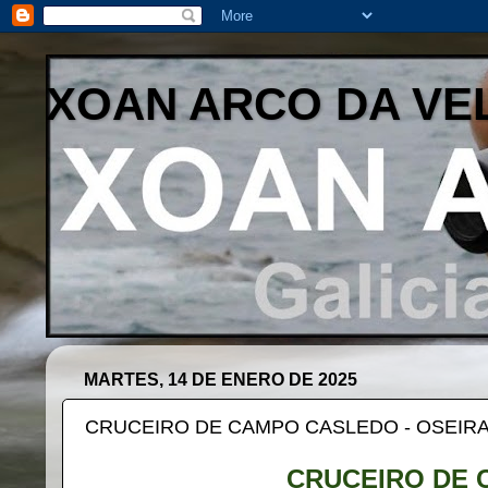
XOAN ARCO DA VE
MARTES, 14 DE ENERO DE 2025
CRUCEIRO DE CAMPO CASLEDO - OSEIRA
CRUCEIRO DE 