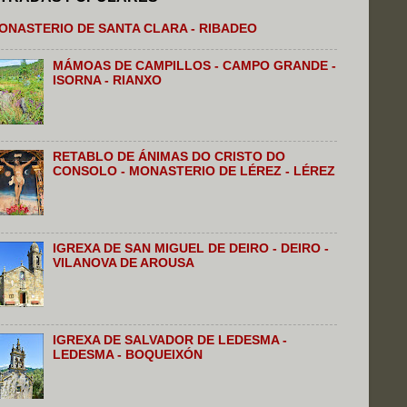
ONASTERIO DE SANTA CLARA - RIBADEO
MÁMOAS DE CAMPILLOS - CAMPO GRANDE -
ISORNA - RIANXO
RETABLO DE ÁNIMAS DO CRISTO DO
CONSOLO - MONASTERIO DE LÉREZ - LÉREZ
IGREXA DE SAN MIGUEL DE DEIRO - DEIRO -
VILANOVA DE AROUSA
IGREXA DE SALVADOR DE LEDESMA -
LEDESMA - BOQUEIXÓN