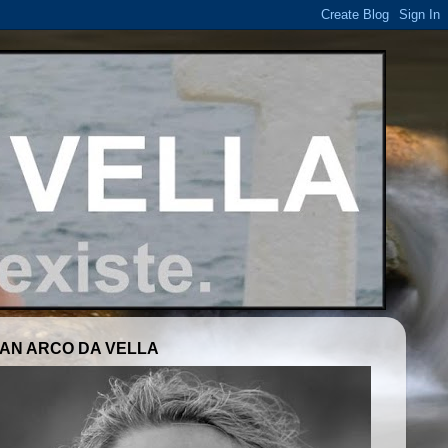
AN ARCO DA VELLA