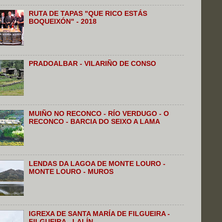
RUTA DE TAPAS "QUE RICO ESTÁS
BOQUEIXÓN" - 2018
PRADOALBAR - VILARIÑO DE CONSO
MUIÑO NO RECONCO - RÍO VERDUGO - O
RECONCO - BARCIA DO SEIXO A LAMA
LENDAS DA LAGOA DE MONTE LOURO -
MONTE LOURO - MUROS
IGREXA DE SANTA MARÍA DE FILGUEIRA -
FILGUEIRA - LALÍN