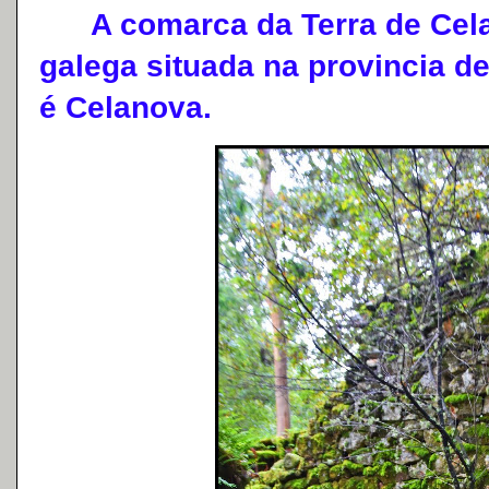
A comarca da Terra de Cela
galega situada na provincia de
é Celanova.