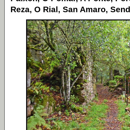
Reza, O Rial, San Amaro, Send