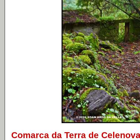
Comarca da Terra de Celenov