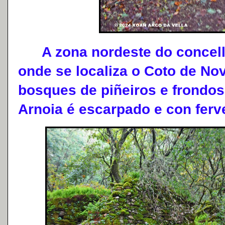
A zona nordeste do concello
onde se localiza o Coto de Nov
bosques de piñeiros e frondos
Arnoia é escarpado e con ferv