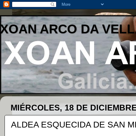
XOAN ARCO DA VELL
MIÉRCOLES, 18 DE DICIEMBRE
ALDEA ESQUECIDA DE SAN MI