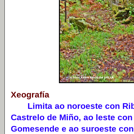
Xeografía
Limita ao noroeste con Riba
Castrelo de Miño, ao leste con
Gomesende e ao suroeste con