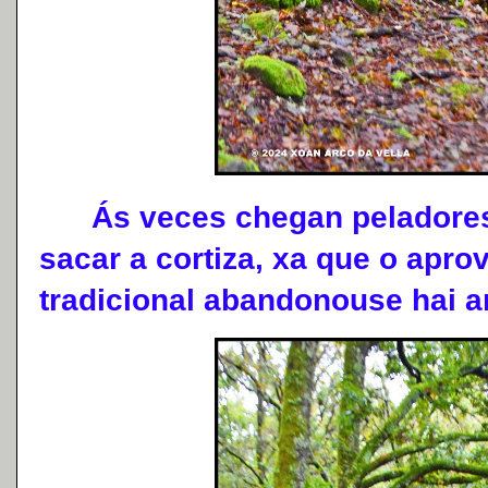
Ás veces chegan peladores 
sacar a cortiza, xa que o apro
tradicional abandonouse hai a