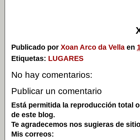
Publicado por
Xoan Arco da Vella
en
Etiquetas:
LUGARES
No hay comentarios:
Publicar un comentario
Está permitida la reproducción total o
de este blog.
Te agradecemos nos sugieras de sitio
Mis correos: