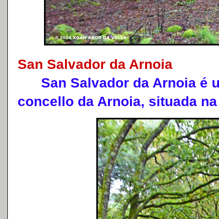
San Salvador da Arnoia
San Salvador da Arnoia é u
concello da Arnoia, situada na