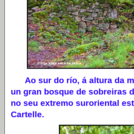
Ao sur do río, á altura da min
un gran bosque de sobreiras d
no seu extremo suroriental es
Cartelle.