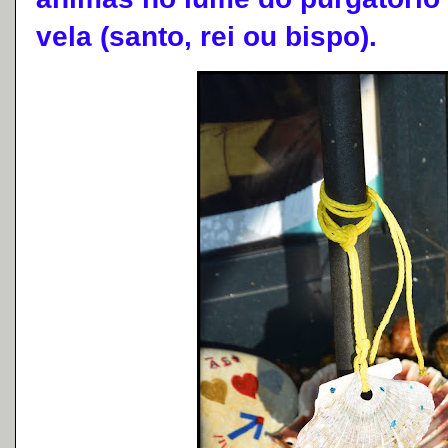
vela (santo, rei ou bispo).