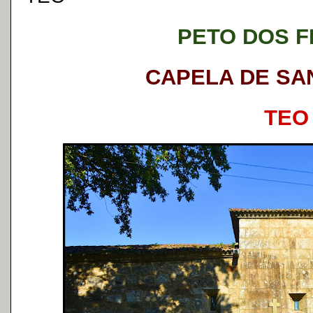
PETO DOS 
CAPELA DE SA
TEO