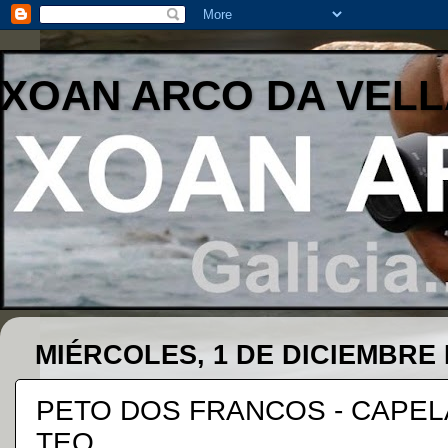
XOAN ARCO DA VELL
MIÉRCOLES, 1 DE DICIEMBRE 
PETO DOS FRANCOS - CAPELA
TEO