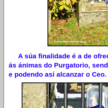
A súa finalidade é a de ofrec
ás ánimas do Purgatorio, send
e podendo así alcanzar o Ceo.