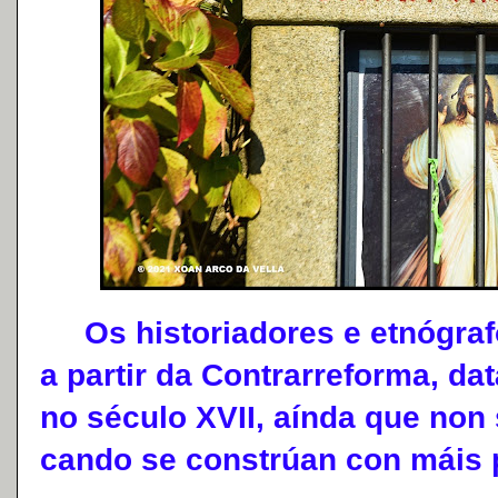
Os historiadores e etnógrafo
a partir da Contrarreforma, d
no século XVII, aínda que non 
cando se constrúan con máis 