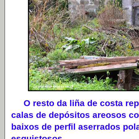
O resto da liña de costa rep
calas de depósitos areosos co
baixos de perfil aserrados pol
esquistosos.