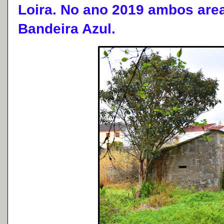
Loira. No ano 2019 ambos are
Bandeira Azul.