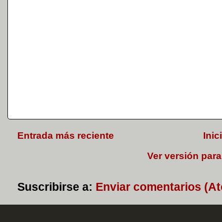
Entrada más reciente
Inic
Ver versión para
Suscribirse a:
Enviar comentarios (A