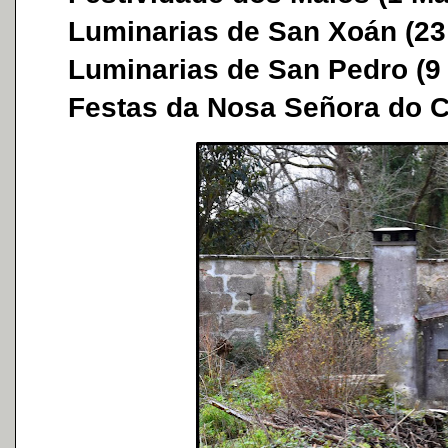
Luminarias de San Xoán (23
Luminarias de San Pedro (9
Festas da Nosa Señora do Ca