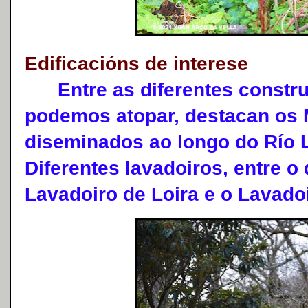
Edificacións de interese
Entre as diferentes construc
podemos atopar, destacan os 
diseminados ao longo do Río 
Diferentes lavadoiros, entre o
Lavadoiro de Loira e o Lavado