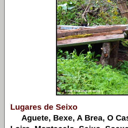
Lugares de Seixo
Aguete, Bexe, A Brea, O Cast