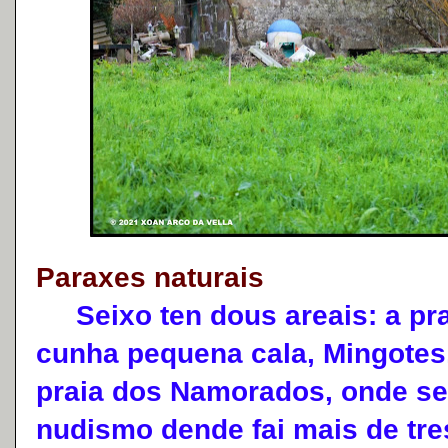
Paraxes naturais
Seixo ten dous areais: a pra
cunha pequena cala, Mingotes
praia dos Namorados, onde se
nudismo dende fai mais de tre