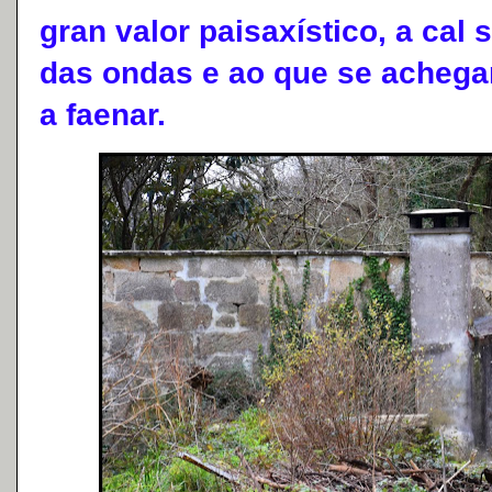
gran valor paisaxístico, a cal
das ondas e ao que se achega
a faenar.