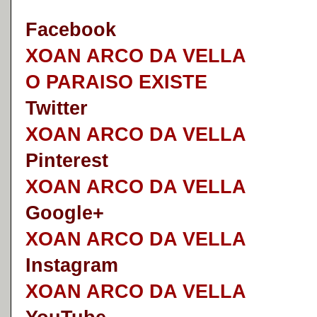
Faceb
o
ok
XOAN ARCO DA VELLA
O PARAISO EXISTE
Twitter
XOAN ARCO DA VELLA
Pinterest
XOAN ARCO DA VELLA
Google+
XOAN ARCO DA VELLA
I
nstagram
XOAN ARCO DA VELLA