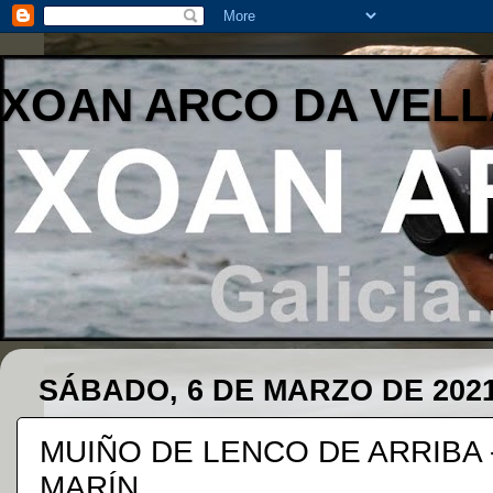
XOAN ARCO DA VELL
SÁBADO, 6 DE MARZO DE 202
MUIÑO DE LENCO DE ARRIBA - 
MARÍN