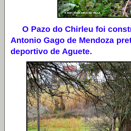
O Pazo do Chirleu foi constr
Antonio Gago de Mendoza pret
deportivo de Aguete.