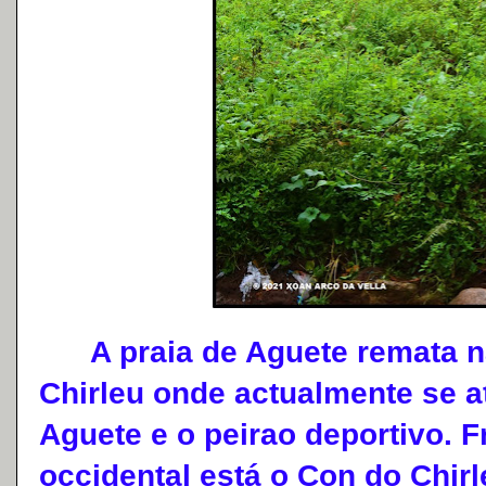
A praia de Aguete remata na
Chirleu onde actualmente se a
Aguete e o peirao deportivo. F
occidental está o Con do Chirl