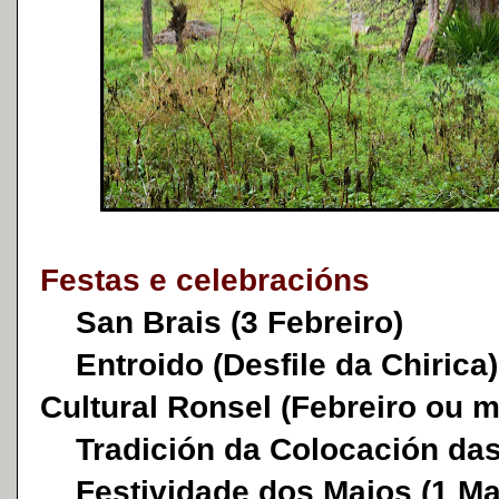
Festas e celebracións
San Brais (3 Febreiro)
Entroido (Desfile da Chirica
Cultural Ronsel (Febreiro ou m
Tradición da Colocación das 
Festividade dos Maios (1 Ma