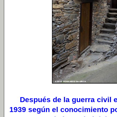
Después de la guerra civil e
1939 según el conocimiento pop