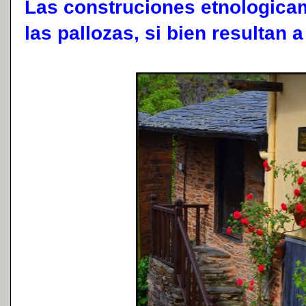
Las construciones etnologica
las pallozas, si bien resultan 