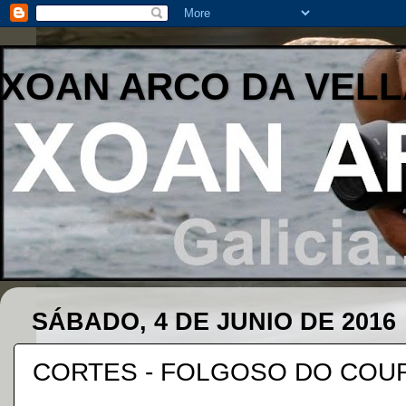
XOAN ARCO DA VELL
SÁBADO, 4 DE JUNIO DE 2016
CORTES - FOLGOSO DO COU