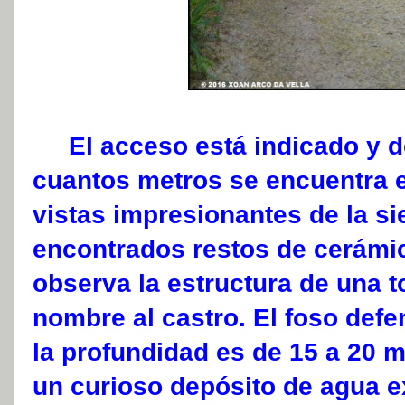
El acceso está indicado y d
cuantos metros se encuentra e
vistas impresionantes de la si
encontrados restos de cerámi
observa la estructura de una 
nombre al castro. El foso def
la profundidad es de 15 a 20 m
un curioso depósito de agua e