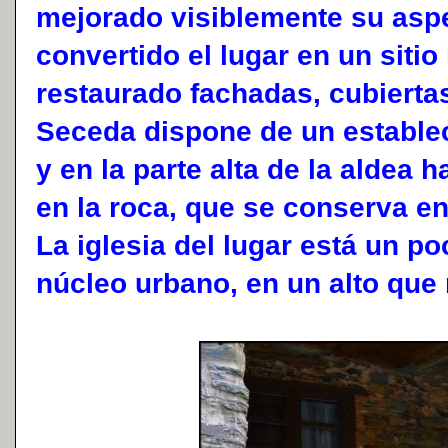
mejorado visiblemente su asp
convertido el lugar en un sitio
restaurado fachadas, cubiertas
Seceda dispone de un establec
y en la parte alta de la aldea
en la roca, que se conserva e
La iglesia del lugar está un po
núcleo urbano, en un alto que 