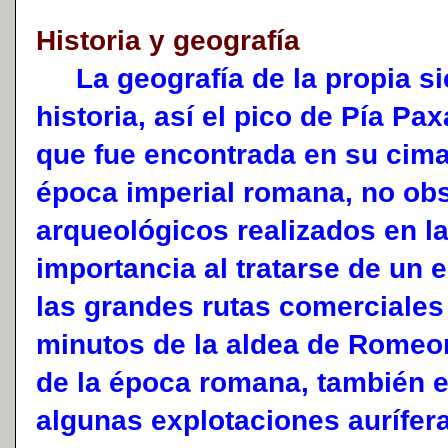
Historia y geografía
La geografía de la propia sie
historia, así el pico de Pía P
que fue encontrada en su cima
época imperial romana, no obs
arqueológicos realizados en l
importancia al tratarse de un 
las grandes rutas comerciales
minutos de la aldea de Romeor
de la época romana, también 
algunas explotaciones aurífer