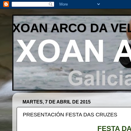
XOAN ARCO DA VE
MARTES, 7 DE ABRIL DE 2015
PRESENTACIÓN FESTA DAS CRUZES
FESTA D