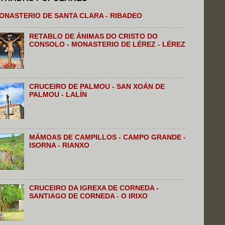
ONASTERIO DE SANTA CLARA - RIBADEO
RETABLO DE ÁNIMAS DO CRISTO DO
CONSOLO - MONASTERIO DE LÉREZ - LÉREZ
CRUCEIRO DE PALMOU - SAN XOÁN DE
PALMOU - LALÍN
MÁMOAS DE CAMPILLOS - CAMPO GRANDE -
ISORNA - RIANXO
CRUCEIRO DA IGREXA DE CORNEDA -
SANTIAGO DE CORNEDA - O IRIXO