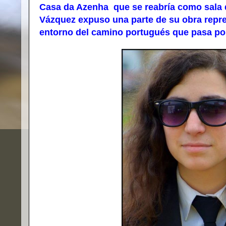
Casa da Azenha que se reabría como sala d
Vázquez expuso una parte de su obra repre
entorno del camino portugués que pasa por