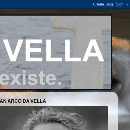
AN ARCO DA VELLA