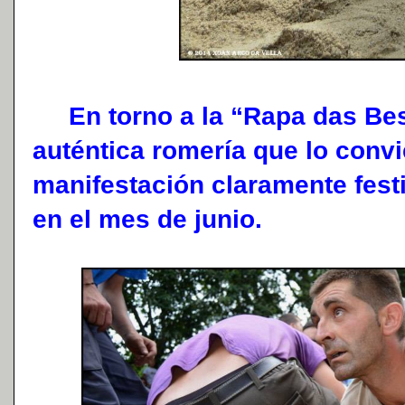
En torno a la “Rapa das Bes
auténtica romería que lo convi
manifestación claramente fest
en el mes de junio.