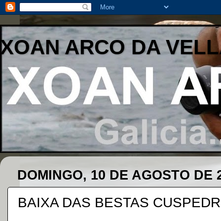
XOAN ARCO DA VELL
DOMINGO, 10 DE AGOSTO DE 
BAIXA DAS BESTAS CUSPEDR