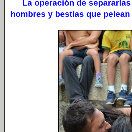
La operación de separarlas 
hombres y bestias que pelean 