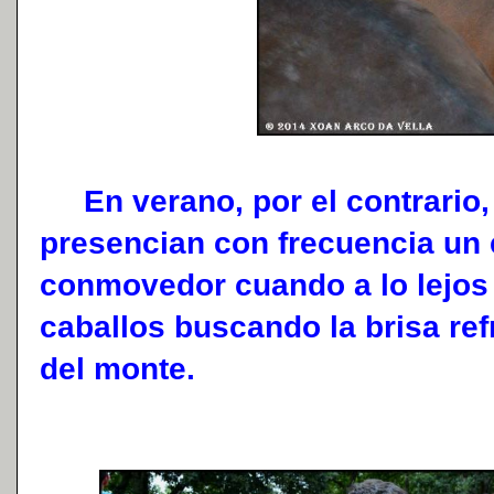
En verano, por el contrario, 
presencian con frecuencia un
conmovedor cuando a lo lejos 
caballos buscando la brisa ref
del monte.