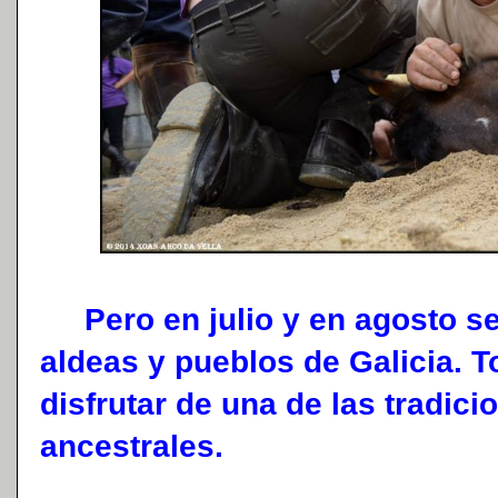
Pero en julio y en agosto se 
aldeas y pueblos de Galicia. 
disfrutar de una de las tradic
ancestrales.