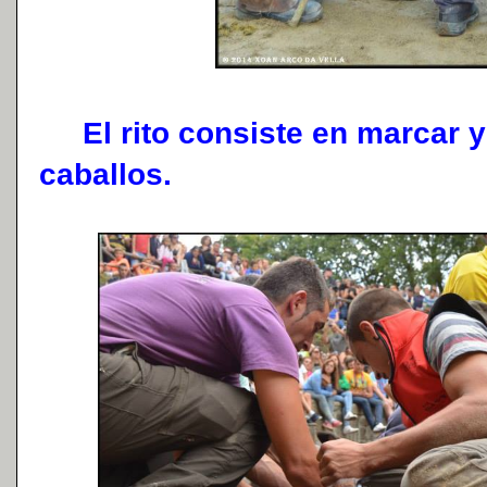
El rito consiste en marcar y 
caballos.