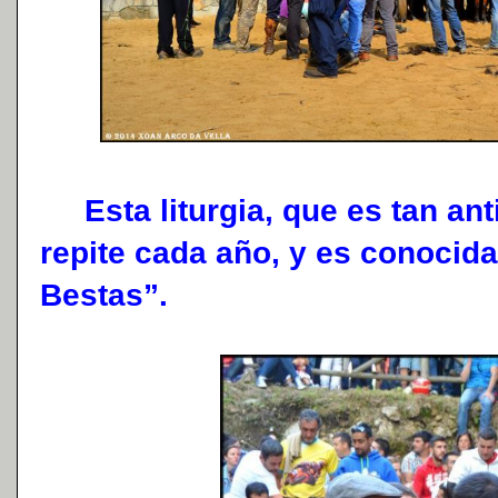
Esta liturgia, que es tan ant
repite cada año, y es conoci
Bestas”.