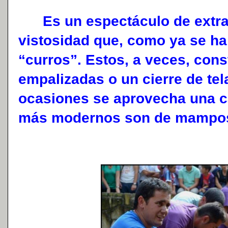
Es un espectáculo de extrao
vistosidad que, como ya se ha 
“curros”. Estos, a veces, con
empalizadas o un cierre de tel
ocasiones se aprovecha una c
más modernos son de mampos