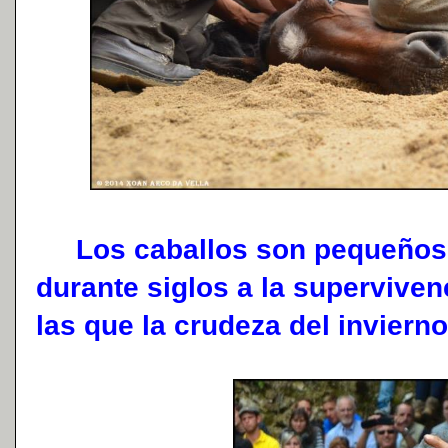
Los caballos son pequeños 
durante siglos a la supervive
las que la crudeza del invier