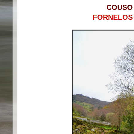
COUSO 
FORNELOS