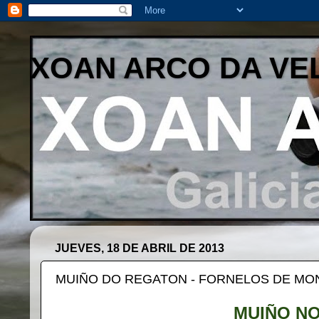
XOAN ARCO DA VE
JUEVES, 18 DE ABRIL DE 2013
MUIÑO DO REGATON - FORNELOS DE MO
MUIÑO N