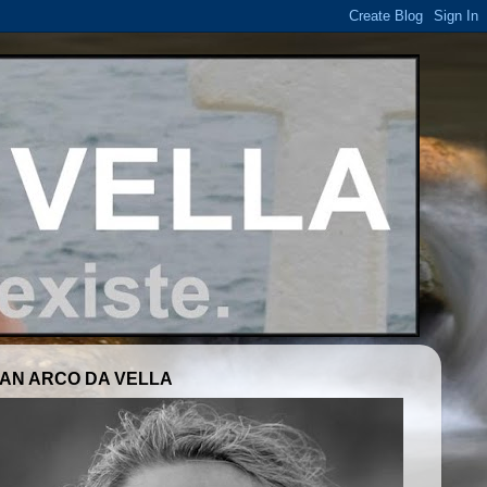
AN ARCO DA VELLA