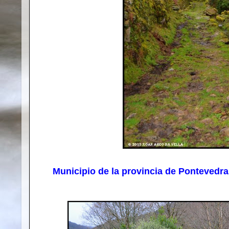
Municipio de la provincia de Pontevedra