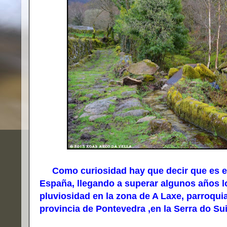
Como curiosidad hay que decir que es el
España, llegando a superar algunos años 
pluviosidad en la zona de A Laxe, parroquia
provincia de Pontevedra ,en la Serra do Sui