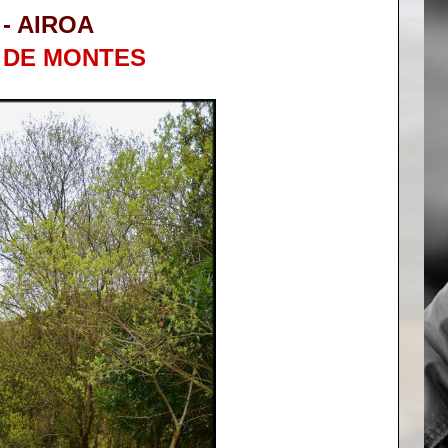
- AIROA
 DE MONTES