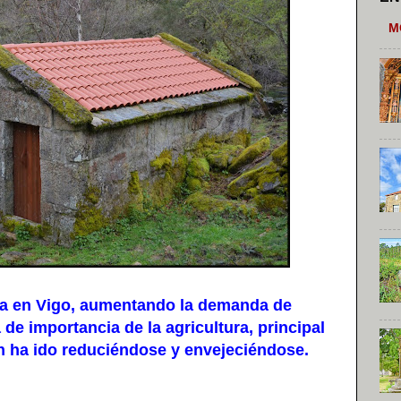
M
ia en Vigo, aumentando la demanda de
 de importancia de la agricultura, principal
n ha ido reduciéndose y envejeciéndose.