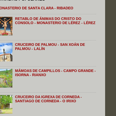
ONASTERIO DE SANTA CLARA - RIBADEO
RETABLO DE ÁNIMAS DO CRISTO DO
CONSOLO - MONASTERIO DE LÉREZ - LÉREZ
CRUCEIRO DE PALMOU - SAN XOÁN DE
PALMOU - LALÍN
MÁMOAS DE CAMPILLOS - CAMPO GRANDE -
ISORNA - RIANXO
CRUCEIRO DA IGREXA DE CORNEDA -
SANTIAGO DE CORNEDA - O IRIXO