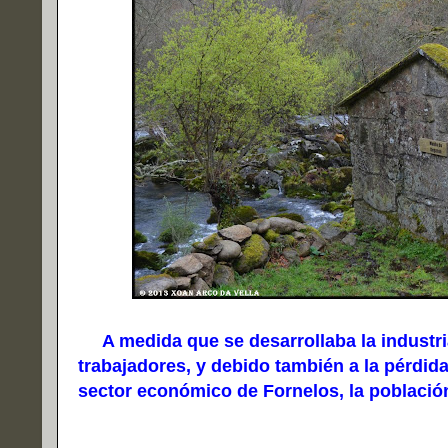
A medida que se desarrollaba la industr
trabajadores, y debido también a la pérdida
sector económico de Fornelos, la població