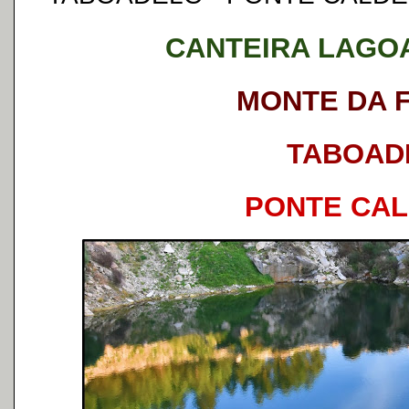
CANTEIRA LAGO
MONTE DA 
TABOAD
PONTE CA