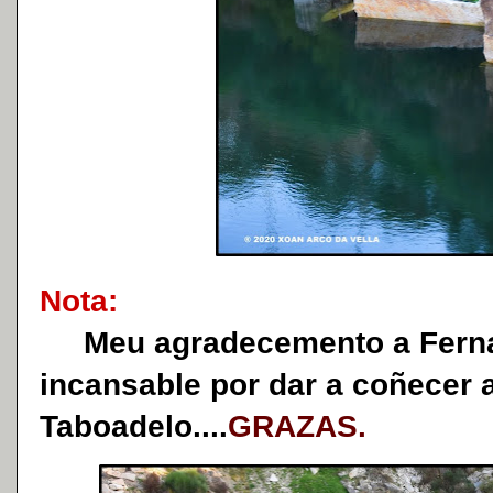
Nota:
Meu agradecemento a Fernan
incansable por dar a coñecer 
Taboadelo....
GRAZAS.