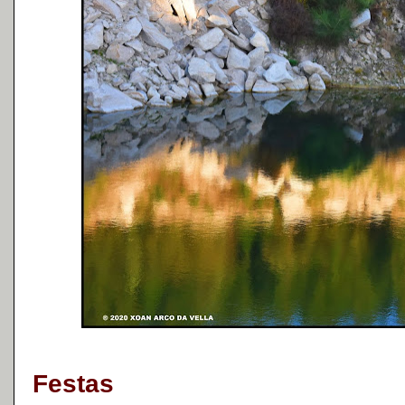
Festas