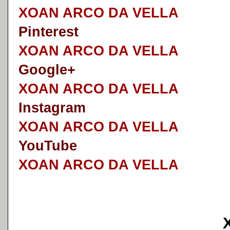
XOAN ARCO DA VELLA
Pinterest
XOAN ARCO DA VELLA
Google+
XOAN ARCO DA VELLA
I
nstagram
XOAN ARCO DA VELLA
YouTube
XOAN ARCO DA VELLA