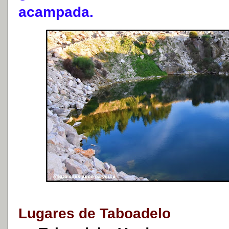
acampada.
Lugares de Taboadelo