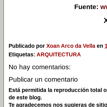
Fuente:
w
Publicado por
Xoan Arco da Vella
en
Etiquetas:
ARQUITECTURA
No hay comentarios:
Publicar un comentario
Está permitida la reproducción total o
de este blog.
Te agradecemos nos sugieras de sitio