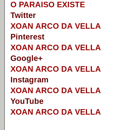
O PARAISO EXISTE
Twitter
XOAN ARCO DA VELLA
Pinterest
XOAN ARCO DA VELLA
Google+
XOAN ARCO DA VELLA
I
nstagram
XOAN ARCO DA VELLA
YouTube
XOAN ARCO DA VELLA