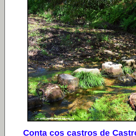
Conta cos castros de Castro