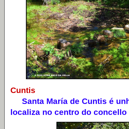
Cuntis
Santa María de Cuntis é unh
localiza no centro do concello