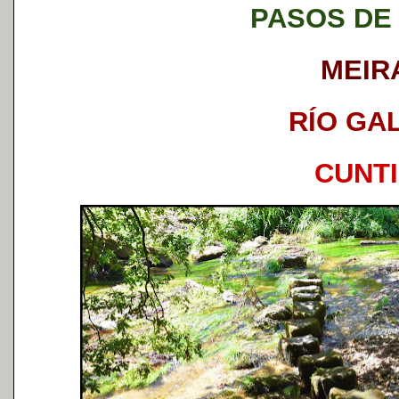
PASOS DE
MEIR
RÍO GA
CUNT