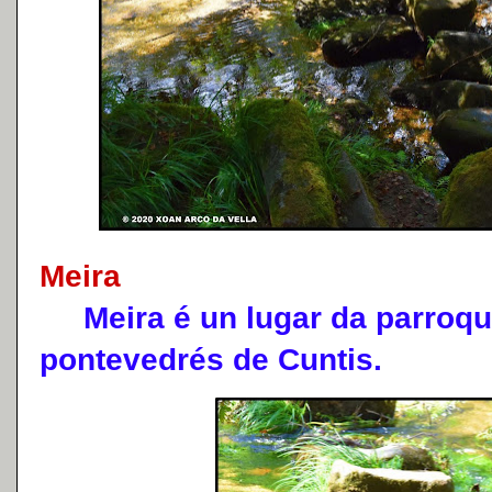
Meira
Meira é un lugar da parroqui
pontevedrés de Cuntis.