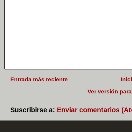
Entrada más reciente
Inic
Ver versión para
Suscribirse a:
Enviar comentarios (A