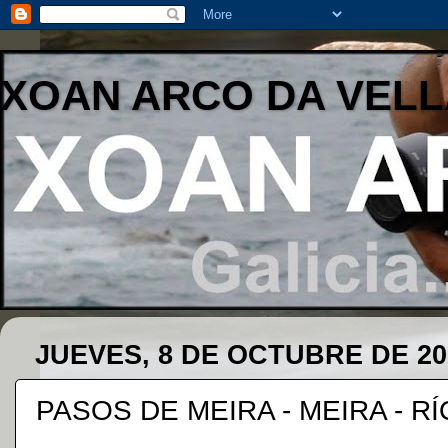
XOAN ARCO DA VELL
JUEVES, 8 DE OCTUBRE DE 20
PASOS DE MEIRA - MEIRA - R