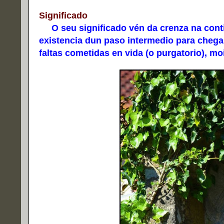
Significado
O seu significado vén da crenza na conti
existencia dun paso intermedio para chega
faltas cometidas en vida (o purgatorio), m