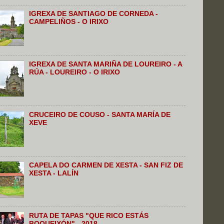
IGREXA DE SANTIAGO DE CORNEDA -
CAMPELIÑOS - O IRIXO
IGREXA DE SANTA MARIÑA DE LOUREIRO - A
RÚA - LOUREIRO - O IRIXO
CRUCEIRO DE COUSO - SANTA MARÍA DE
XEVE
CAPELA DO CARMEN DE XESTA - SAN FIZ DE
XESTA - LALÍN
RUTA DE TAPAS "QUE RICO ESTÁS
BOQUEIXÓN" - 2018