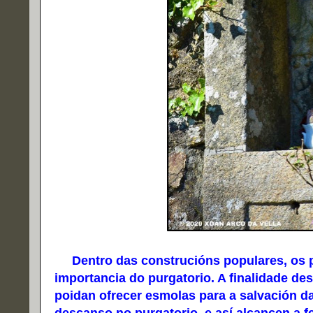
Dentro das construcións populares, os p
importancia do purgatorio. A finalidade de
poidan ofrecer esmolas para a salvación 