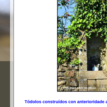
Tódolos construídos con anterioridade a 