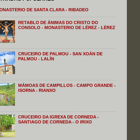
ONASTERIO DE SANTA CLARA - RIBADEO
RETABLO DE ÁNIMAS DO CRISTO DO
CONSOLO - MONASTERIO DE LÉREZ - LÉREZ
CRUCEIRO DE PALMOU - SAN XOÁN DE
PALMOU - LALÍN
MÁMOAS DE CAMPILLOS - CAMPO GRANDE -
ISORNA - RIANXO
CRUCEIRO DA IGREXA DE CORNEDA -
SANTIAGO DE CORNEDA - O IRIXO