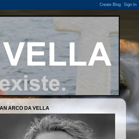
AN ARCO DA VELLA