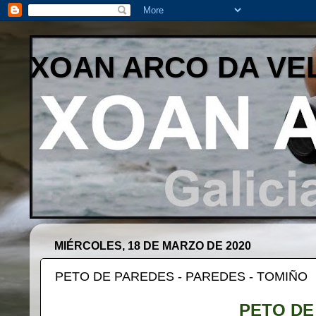
XOAN ARCO DA VE
MIÉRCOLES, 18 DE MARZO DE 2020
PETO DE PAREDES - PAREDES - TOMIÑO
PETO DE