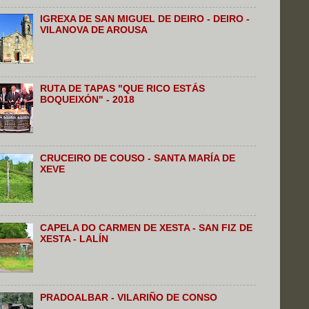
IGREXA DE SAN MIGUEL DE DEIRO - DEIRO -
VILANOVA DE AROUSA
RUTA DE TAPAS "QUE RICO ESTÁS
BOQUEIXÓN" - 2018
CRUCEIRO DE COUSO - SANTA MARÍA DE
XEVE
CAPELA DO CARMEN DE XESTA - SAN FIZ DE
XESTA - LALÍN
PRADOALBAR - VILARIÑO DE CONSO