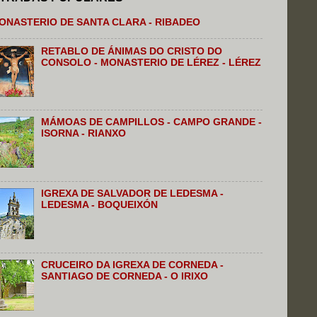
ONASTERIO DE SANTA CLARA - RIBADEO
RETABLO DE ÁNIMAS DO CRISTO DO
CONSOLO - MONASTERIO DE LÉREZ - LÉREZ
MÁMOAS DE CAMPILLOS - CAMPO GRANDE -
ISORNA - RIANXO
IGREXA DE SALVADOR DE LEDESMA -
LEDESMA - BOQUEIXÓN
CRUCEIRO DA IGREXA DE CORNEDA -
SANTIAGO DE CORNEDA - O IRIXO