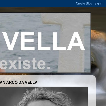
AN ARCO DA VELLA