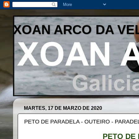
XOAN ARCO DA VE
MARTES, 17 DE MARZO DE 2020
PETO DE PARADELA - OUTEIRO - PARADEL
PETO DE