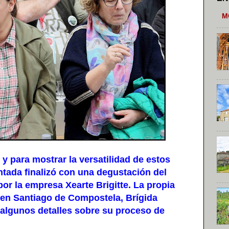
M
ara mostrar la versatilidad de estos
ntada finalizó con una degustación del
or la empresa Xearte Brigitte. La propia
 en Santiago de Compostela, Brígida
 algunos detalles sobre su proceso de