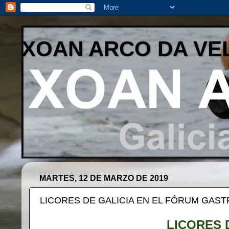
XOAN ARCO DA VE
MARTES, 12 DE MARZO DE 2019
LICORES DE GALICIA EN EL FÓRUM GAS
LICORES 