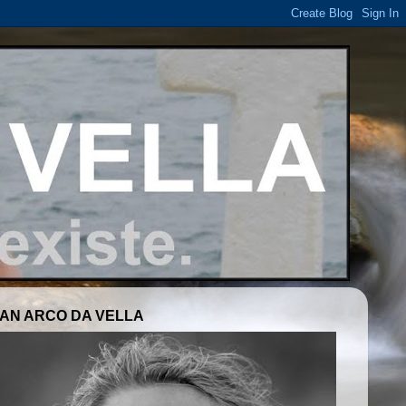
AN ARCO DA VELLA