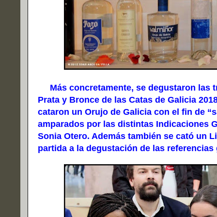
Más concretamente, se degustaron las tr
Prata y Bronce de las Catas de Galicia 2018
cataron un Orujo de Galicia con el fin de “
amparados por las distintas Indicaciones 
Sonia Otero. Además también se cató un Li
partida a la degustación de las referencias