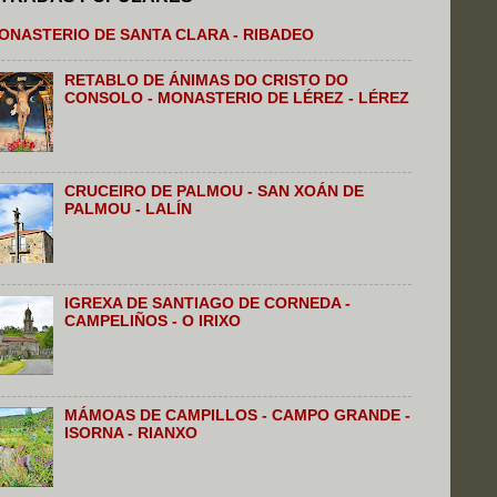
ONASTERIO DE SANTA CLARA - RIBADEO
RETABLO DE ÁNIMAS DO CRISTO DO
CONSOLO - MONASTERIO DE LÉREZ - LÉREZ
CRUCEIRO DE PALMOU - SAN XOÁN DE
PALMOU - LALÍN
IGREXA DE SANTIAGO DE CORNEDA -
CAMPELIÑOS - O IRIXO
MÁMOAS DE CAMPILLOS - CAMPO GRANDE -
ISORNA - RIANXO