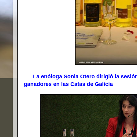
La enóloga Sonia Otero dirigió la sesión 
ganadores en las Catas de Galicia