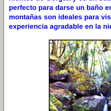
perfecto para darse un baño en
montañas son ideales para visi
experiencia agradable en la ni