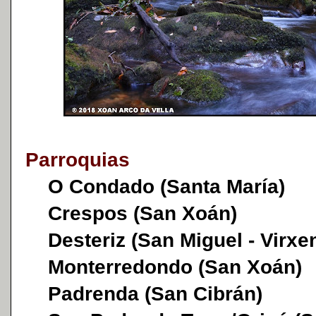
Parroquias
O Condado (Santa María)
Crespos (San Xoán)
Desteriz (San Miguel - Virxe
Monterredondo (San Xoán)
Padrenda (San Cibrán)