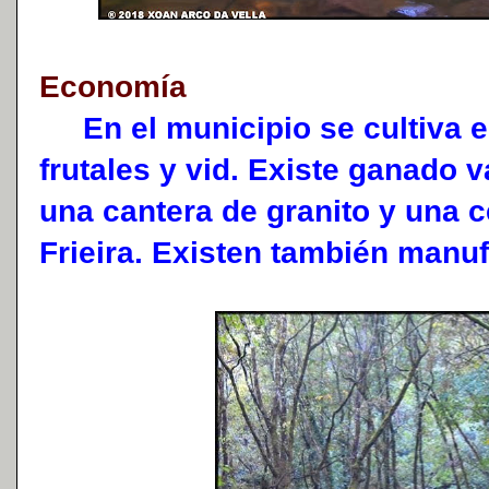
Economía
En el municipio se cultiva el
frutales y vid. Existe ganado 
una cantera de granito y una c
Frieira. Existen también manu