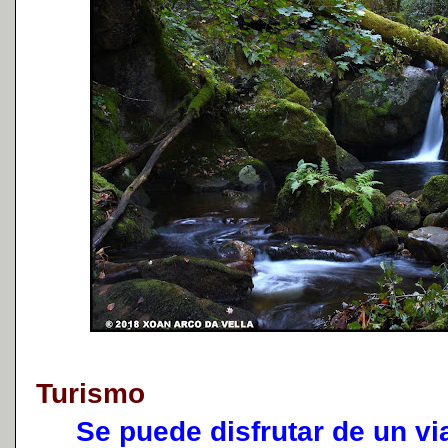
Turismo
Se puede disfrutar de un via