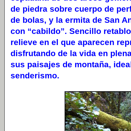
de piedra sobre cuerpo de perf
de bolas, y la ermita de San A
con “cabildo”. Sencillo retablo
relieve en el que aparecen re
disfrutando de la vida en plen
sus paisajes de montaña, idea
senderismo.