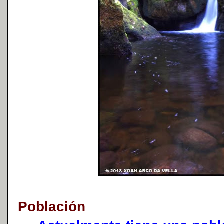
Población