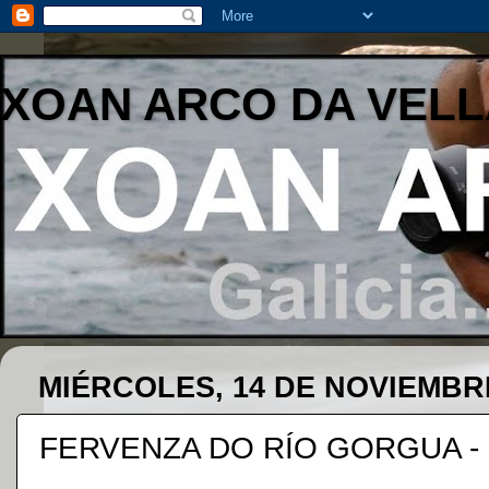
XOAN ARCO DA VELL
MIÉRCOLES, 14 DE NOVIEMBR
FERVENZA DO RÍO GORGUA -