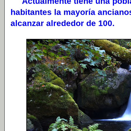
Actualmente tiene una pobla
habitantes la mayoría anciano
alcanzar alrededor de 100.