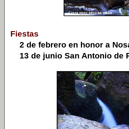
Fiestas
2 de febrero en honor a Nos
13 de junio San Antonio de 