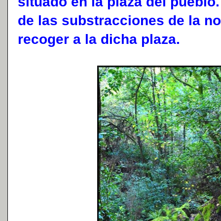
situado en la plaza del pueblo
de las substracciones de la n
recoger a la dicha plaza.