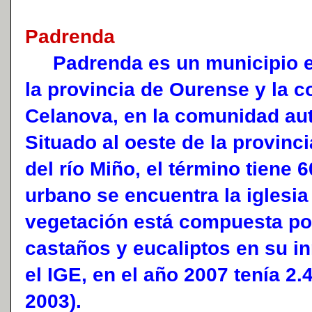
Padrenda
Padrenda es un municipio es
la provincia de Ourense y la 
Celanova, en la comunidad au
Situado al oeste de la provinc
del río Miño, el término tiene 
urbano se encuentra la iglesi
vegetación está compuesta por
castaños y eucaliptos en su 
el IGE, en el año 2007 tenía 2.
2003).