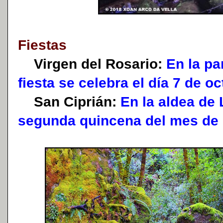
Fiestas
Virgen del Rosario:
En la par
fiesta se celebra el día 7 de oc
San Ciprián:
En la aldea de 
segunda quincena del mes de 