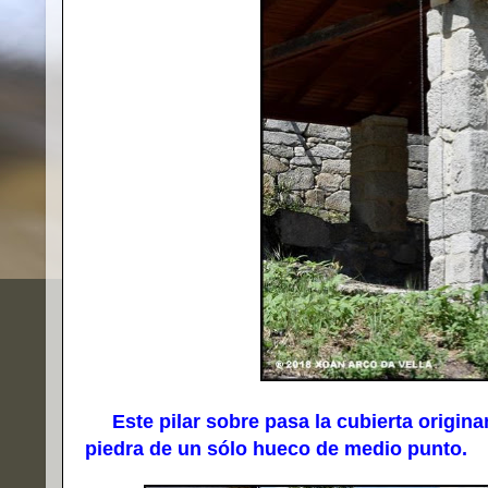
Este pilar sobre pasa la cubierta origin
piedra de un sólo hueco de medio punto.