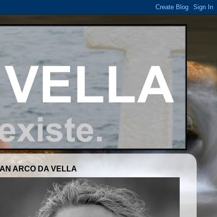
AN ARCO DA VELLA