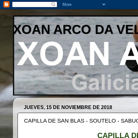
XOAN ARCO DA VE
JUEVES, 15 DE NOVIEMBRE DE 2018
CAPILLA DE SAN BLAS - SOUTELO - SABU
CAPILLA D