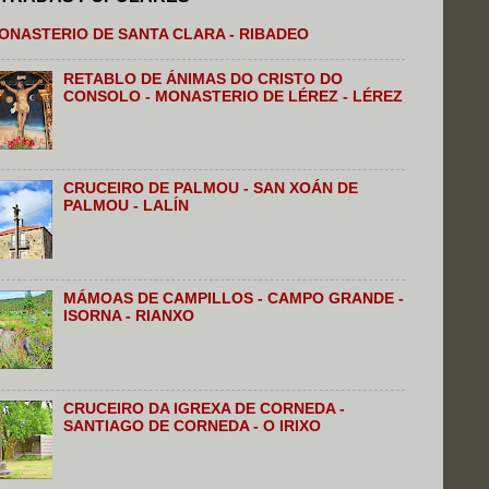
ONASTERIO DE SANTA CLARA - RIBADEO
RETABLO DE ÁNIMAS DO CRISTO DO
CONSOLO - MONASTERIO DE LÉREZ - LÉREZ
CRUCEIRO DE PALMOU - SAN XOÁN DE
PALMOU - LALÍN
MÁMOAS DE CAMPILLOS - CAMPO GRANDE -
ISORNA - RIANXO
CRUCEIRO DA IGREXA DE CORNEDA -
SANTIAGO DE CORNEDA - O IRIXO