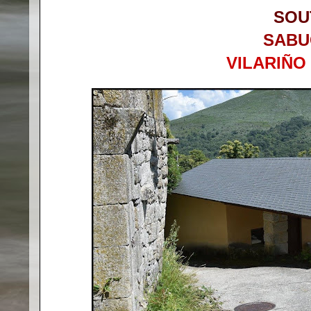
SOU
SABU
VILARIÑO