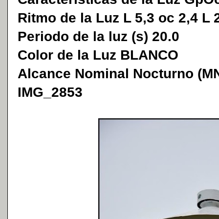
Ritmo de la Luz L 5,3 oc 2,4 L 2
Periodo de la luz (s) 20.0
Color de la Luz BLANCO
Alcance Nominal Nocturno (MN
IMG_2853