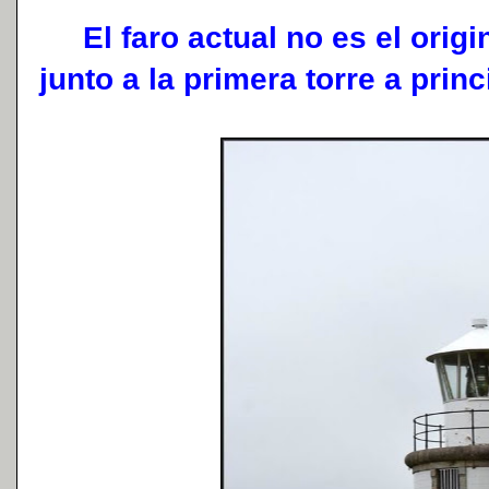
El faro actual no es el origin
junto a la primera torre a prin