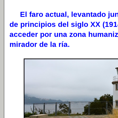
El faro actual, levantado junt
de principios del siglo XX (191
acceder por una zona humaniz
mirador de la ría.