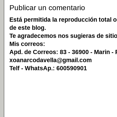
Publicar un comentario
Está permitida la reproducción total o
de este blog.
Te agradecemos nos sugieras de sitio
Mis correos:
Apd. de Correos: 83 - 36900 - Marin -
xoanarcodavella@gmail.com
Telf - WhatsAp.: 600590901