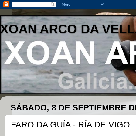
XOAN ARCO DA VELL
SÁBADO, 8 DE SEPTIEMBRE D
FARO DA GUÍA - RÍA DE VIGO