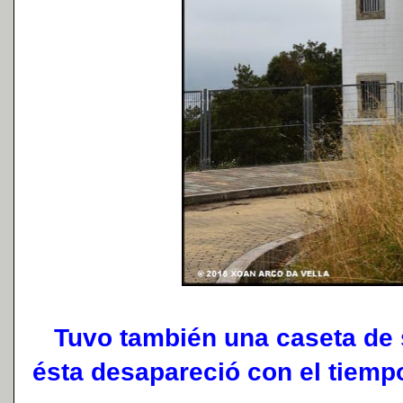
Tuvo también una caseta de s
ésta desapareció con el tiemp