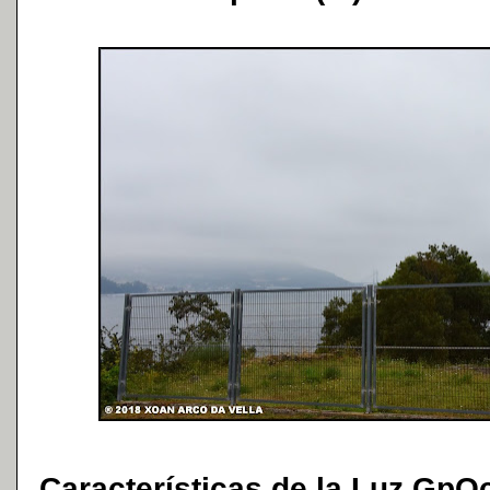
Características de la Luz GpO