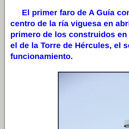
El primer faro de A Guía com
centro de la ría viguesa en abr
primero de los construidos en
el de la Torre de Hércules, el
funcionamiento.