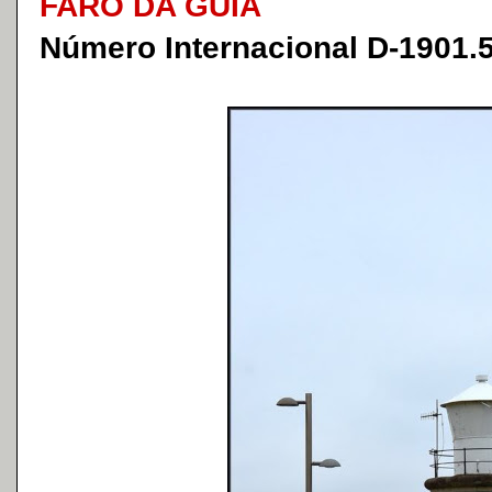
FARO DA GUIA
Número Internacional D-1901.