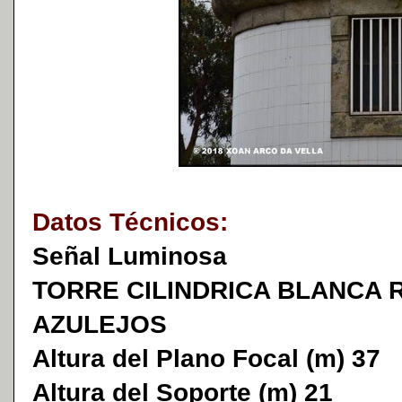
Datos Técnicos:
Señal Luminosa
TORRE CILINDRICA BLANCA 
AZULEJOS
Altura del Plano Focal (m) 37
Altura del Soporte (m) 21