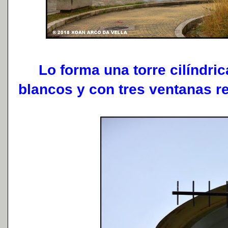
Lo forma una torre cilíndrica
blancos y con tres ventanas r