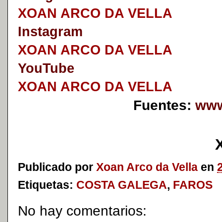
XOAN ARCO DA VELLA
I
nstagram
XOAN ARCO DA VELLA
YouTube
XOAN ARCO DA VELLA
Fuentes:
www
Publicado por
Xoan Arco da Vella
en
Etiquetas:
COSTA GALEGA
,
FAROS
No hay comentarios: