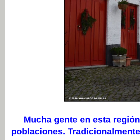
Mucha gente en esta región
poblaciones. Tradicionalmente