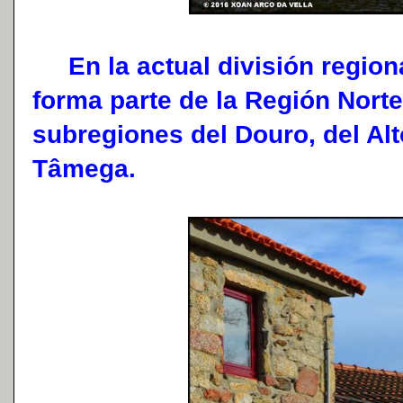
En la actual división regional 
forma parte de la Región Norte
subregiones del Douro, del Al
Tâmega.