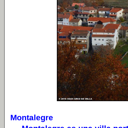
Montalegre