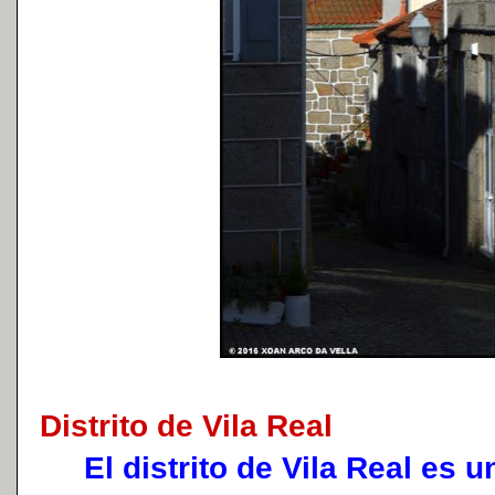
Distrito de Vila Real
El distrito de Vila Real es un