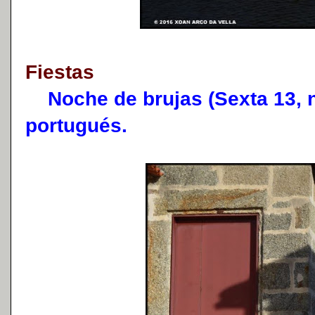
Fiestas
Noche de brujas (Sexta 13, n
portugués.