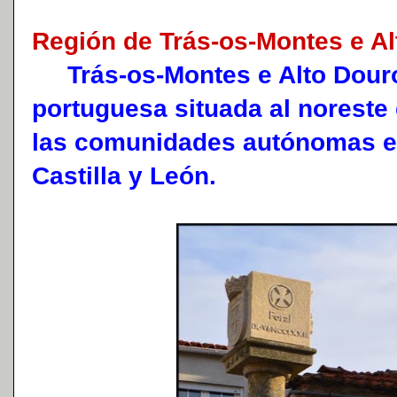
Región de Trás-os-Montes e Al
Trás-os-Montes e Alto Douro 
portuguesa situada al noreste 
las comunidades autónomas es
Castilla y León.