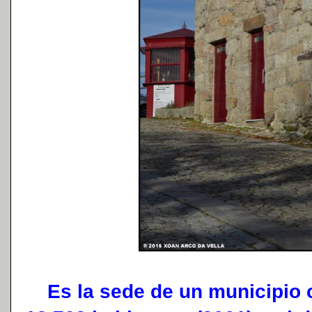
Es la sede de un municipio c