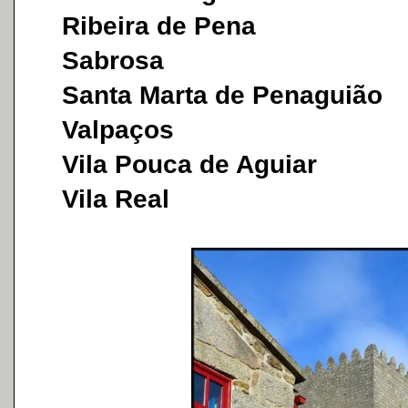
Ribeira de Pena
Sabrosa
Santa Marta de Penaguião
Valpaços
Vila Pouca de Aguiar
Vila Real