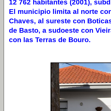
12 762 habitantes (2001), subd
El municipio limita al norte co
Chaves, al sureste con Botica
de Basto, a sudoeste con Vieir
con las Terras de Bouro.