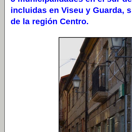
incluidas en Viseu y Guarda, s
de la región Centro.