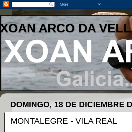
XOAN ARCO DA VELL
DOMINGO, 18 DE DICIEMBRE D
MONTALEGRE - VILA REAL