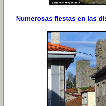
Numerosas fiestas en las dis