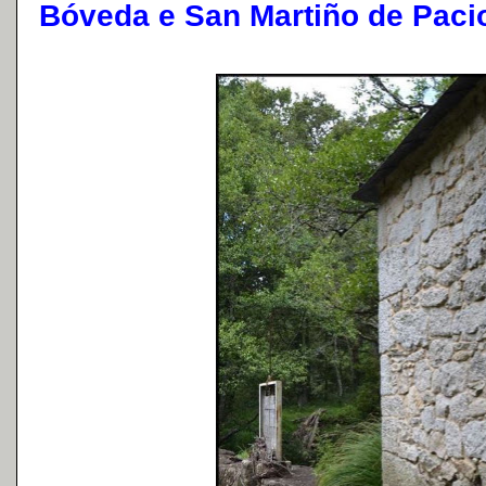
Bóveda e San Martiño de Pacio