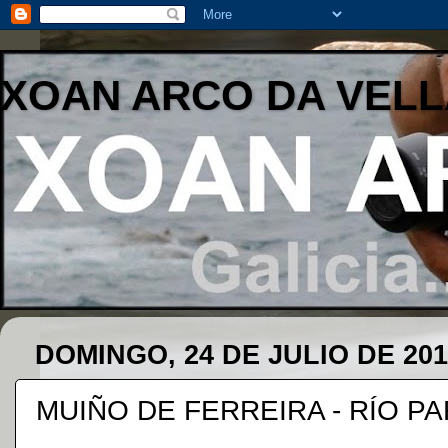
XOAN ARCO DA VELL
DOMINGO, 24 DE JULIO DE 201
MUIÑO DE FERREIRA - RÍO P