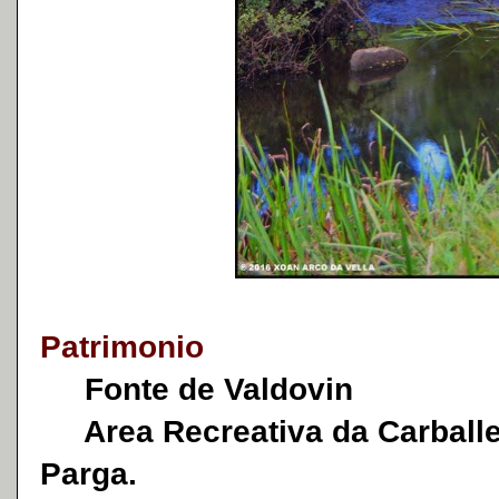
Patrimonio
Fonte de Valdovin
Area Recreativa da Carballeir
Parga.