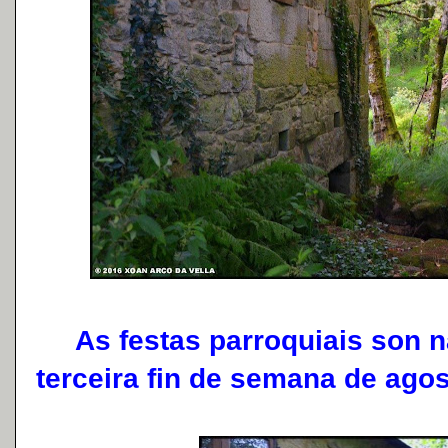
As festas parroquiais son n
terceira fin de semana de agos