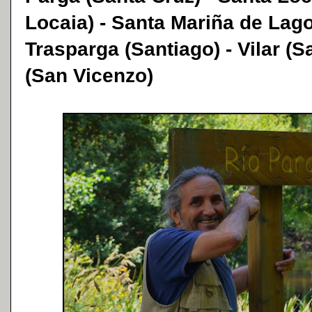
Locaia) - Santa Mariña de Lago
Trasparga (Santiago) - Vilar (S
(San Vicenzo)