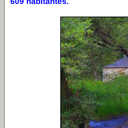
609 habitantes.