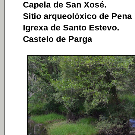
Capela de San Xosé.
Sitio arqueolóxico de Pena 
Igrexa de Santo Estevo.
Castelo de Parga