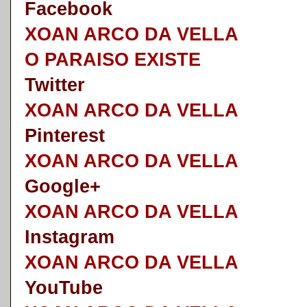
Faceb
o
ok
XOAN ARCO DA VELLA
O PARAISO EXISTE
Twitter
XOAN ARCO DA VELLA
Pinterest
XOAN ARCO DA VELLA
Google+
XOAN ARCO DA VELLA
I
nstagram
XOAN ARCO DA VELLA
YouTube