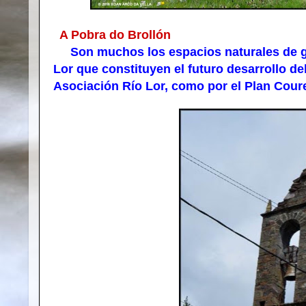
A Pobra do Brollón
Son muchos los espacios naturales de gra
Lor que constituyen el futuro desarrollo de
Asociación Río Lor, como por el Plan Coure