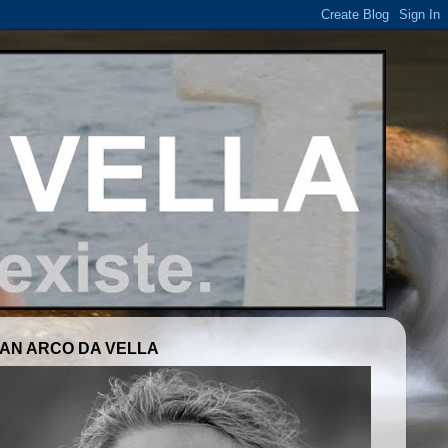
AN ARCO DA VELLA