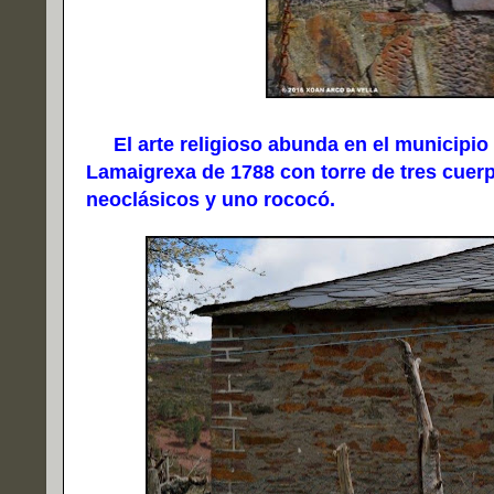
El arte religioso abunda en el municipio
Lamaigrexa de 1788 con torre de tres cuerpo
neoclásicos y uno rococó.