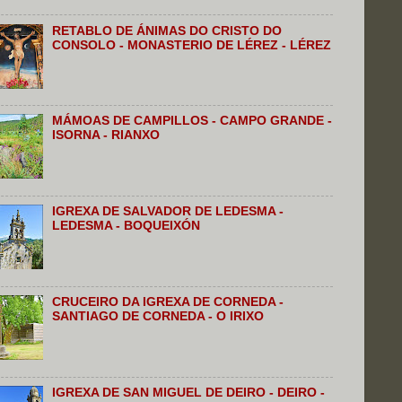
RETABLO DE ÁNIMAS DO CRISTO DO
CONSOLO - MONASTERIO DE LÉREZ - LÉREZ
MÁMOAS DE CAMPILLOS - CAMPO GRANDE -
ISORNA - RIANXO
IGREXA DE SALVADOR DE LEDESMA -
LEDESMA - BOQUEIXÓN
CRUCEIRO DA IGREXA DE CORNEDA -
SANTIAGO DE CORNEDA - O IRIXO
IGREXA DE SAN MIGUEL DE DEIRO - DEIRO -