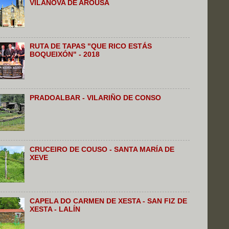
VILANOVA DE AROUSA
RUTA DE TAPAS "QUE RICO ESTÁS
BOQUEIXÓN" - 2018
PRADOALBAR - VILARIÑO DE CONSO
CRUCEIRO DE COUSO - SANTA MARÍA DE
XEVE
CAPELA DO CARMEN DE XESTA - SAN FIZ DE
XESTA - LALÍN