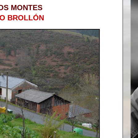
OS MONTES
DO BROLLÓN