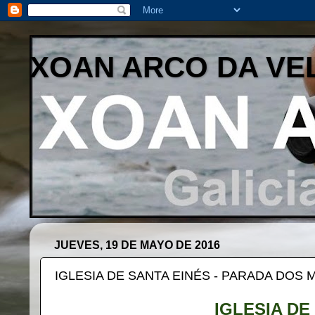
XOAN ARCO DA VE
JUEVES, 19 DE MAYO DE 2016
IGLESIA DE SANTA EINÉS - PARADA DOS
IGLESIA DE