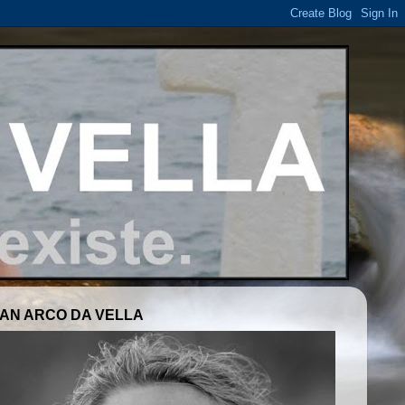
AN ARCO DA VELLA