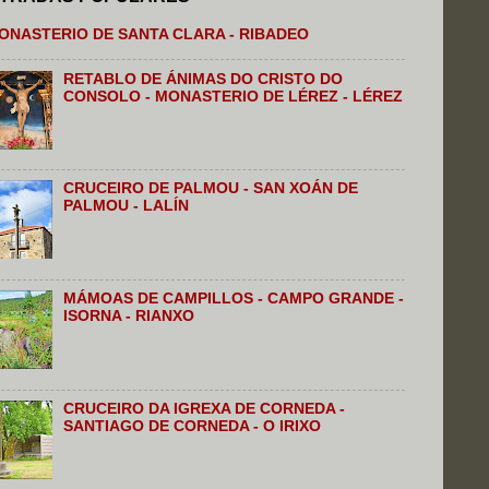
ONASTERIO DE SANTA CLARA - RIBADEO
RETABLO DE ÁNIMAS DO CRISTO DO
CONSOLO - MONASTERIO DE LÉREZ - LÉREZ
CRUCEIRO DE PALMOU - SAN XOÁN DE
PALMOU - LALÍN
MÁMOAS DE CAMPILLOS - CAMPO GRANDE -
ISORNA - RIANXO
CRUCEIRO DA IGREXA DE CORNEDA -
SANTIAGO DE CORNEDA - O IRIXO