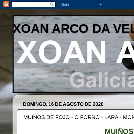
XOAN ARCO DA VE
DOMINGO, 16 DE AGOSTO DE 2020
MUIÑOS DE FOJO - O FORNO - LARA - M
MUIÑOS