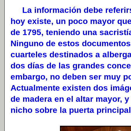
La información debe referirse
hoy existe, un poco mayor que 
de 1795, teniendo una sacristí
Ninguno de estos documentos s
cuarteles destinados a alberga
dos días de las grandes conce
embargo, no deben ser muy po
Actualmente existen dos imág
de madera en el altar mayor, y
nicho sobre la puerta principal