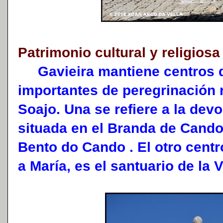
Patrimonio cultural y religiosa
Gavieira mantiene centros d
importantes de peregrinación r
Soajo. Una se refiere a la dev
situada en el Branda de Cando
Bento do Cando . El otro cent
a María, es el santuario de la 