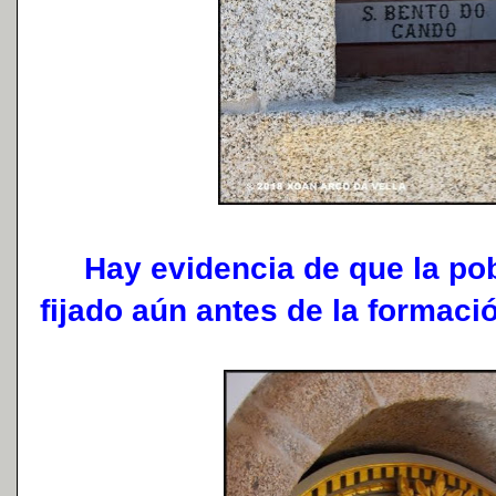
Hay evidencia de que la pobl
fijado aún antes de la formaci