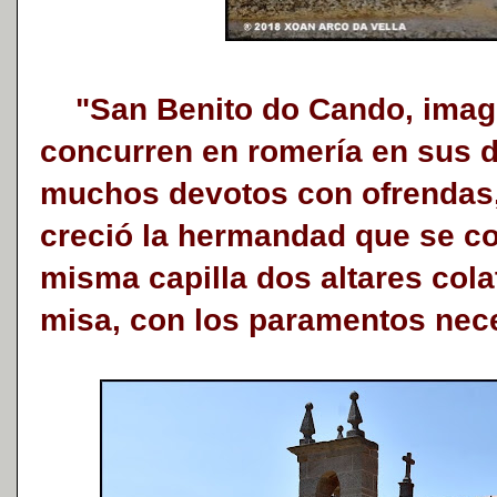
"San Benito do Cando, image
concurren en romería en sus d
muchos devotos con ofrendas,
creció la hermandad que se co
misma capilla dos altares cola
misa, con los paramentos nece