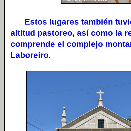
Estos lugares también tuviero
altitud pastoreo, así como la 
comprende el complejo monta
Laboreiro.