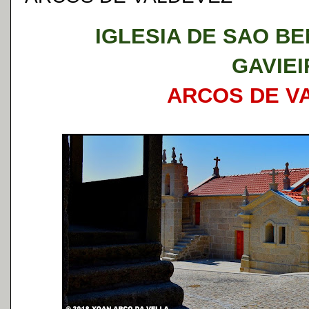
IGLESIA DE SAO B
GAVIEI
ARCOS DE V