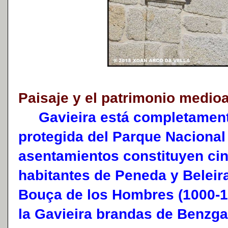
Paisaje y el patrimonio medio
Gavieira está completamente
protegida del Parque Naciona
asentamientos constituyen ci
habitantes de Peneda y Beleira
Bouça de los Hombres (1000-10
la Gavieira brandas de Benzga