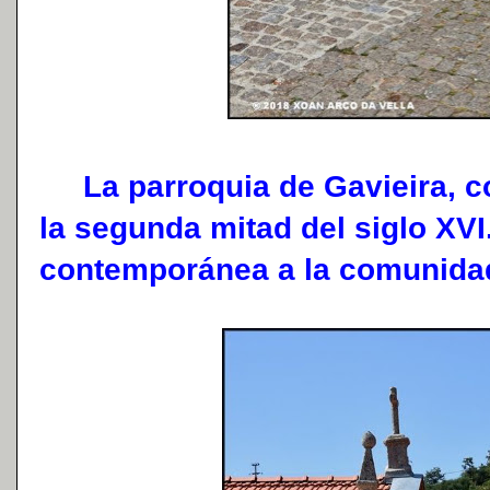
La parroquia de Gavieira, c
la segunda mitad del siglo XVI
contemporánea a la comunida