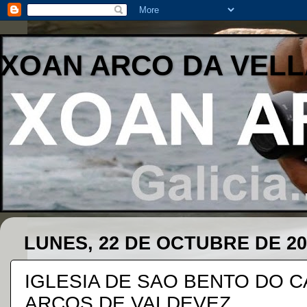
XOAN ARCO DA VELL
LUNES, 22 DE OCTUBRE DE 20
IGLESIA DE SAO BENTO DO CA
ARCOS DE VALDEVEZ