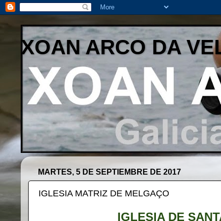
XOAN ARCO DA VE
MARTES, 5 DE SEPTIEMBRE DE 2017
IGLESIA MATRIZ DE MELGAÇO
IGLESIA DE SANT