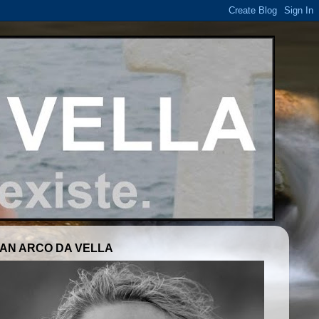
AN ARCO DA VELLA