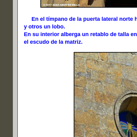
En el tímpano de la puerta lateral norte 
y otros un lobo.
En su interior alberga un retablo de talla 
el escudo de la matriz.