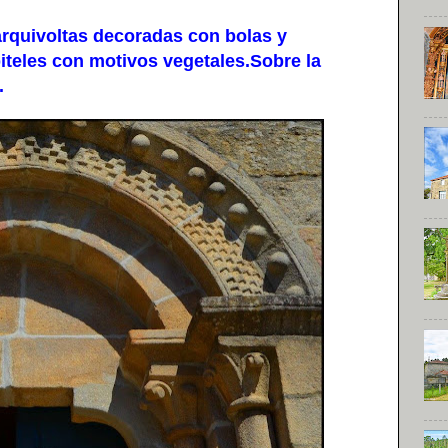
quivoltas decoradas con bolas y
teles con motivos vegetales.Sobre la
.