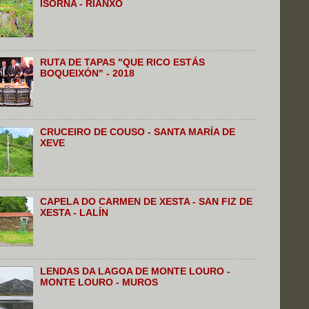
ISORNA - RIANXO
RUTA DE TAPAS "QUE RICO ESTÁS
BOQUEIXÓN" - 2018
CRUCEIRO DE COUSO - SANTA MARÍA DE
XEVE
CAPELA DO CARMEN DE XESTA - SAN FIZ DE
XESTA - LALÍN
LENDAS DA LAGOA DE MONTE LOURO -
MONTE LOURO - MUROS