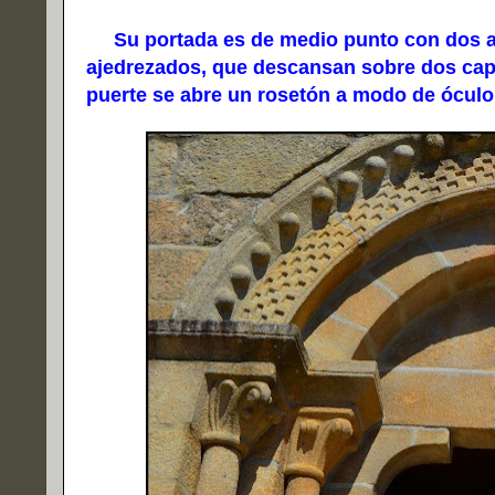
Su portada es de medio punto con dos ar
ajedrezados, que descansan sobre dos capi
puerte se abre un rosetón a modo de óculo