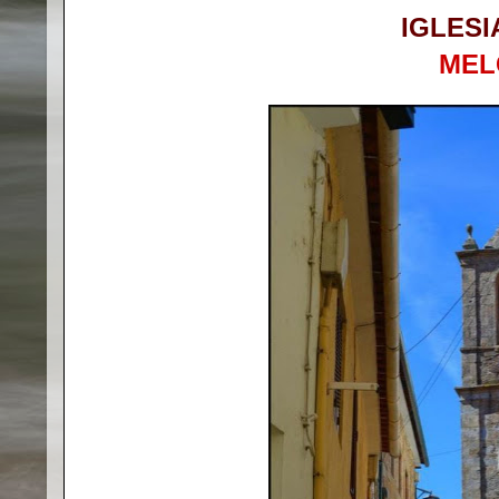
IGLESI
MEL