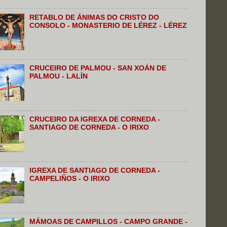
RETABLO DE ÁNIMAS DO CRISTO DO
CONSOLO - MONASTERIO DE LÉREZ - LÉREZ
CRUCEIRO DE PALMOU - SAN XOÁN DE
PALMOU - LALÍN
CRUCEIRO DA IGREXA DE CORNEDA -
SANTIAGO DE CORNEDA - O IRIXO
IGREXA DE SANTIAGO DE CORNEDA -
CAMPELIÑOS - O IRIXO
MÁMOAS DE CAMPILLOS - CAMPO GRANDE -