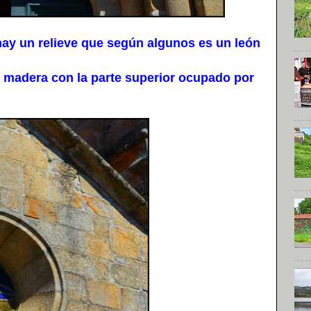
hay un relieve que según algunos es un león
en madera con la parte superior ocupado por