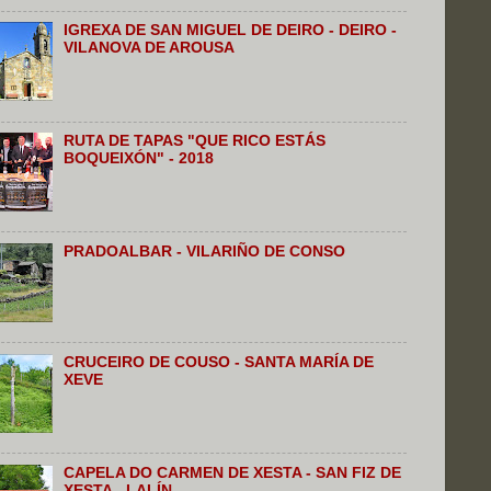
IGREXA DE SAN MIGUEL DE DEIRO - DEIRO -
VILANOVA DE AROUSA
RUTA DE TAPAS "QUE RICO ESTÁS
BOQUEIXÓN" - 2018
PRADOALBAR - VILARIÑO DE CONSO
CRUCEIRO DE COUSO - SANTA MARÍA DE
XEVE
CAPELA DO CARMEN DE XESTA - SAN FIZ DE
XESTA - LALÍN