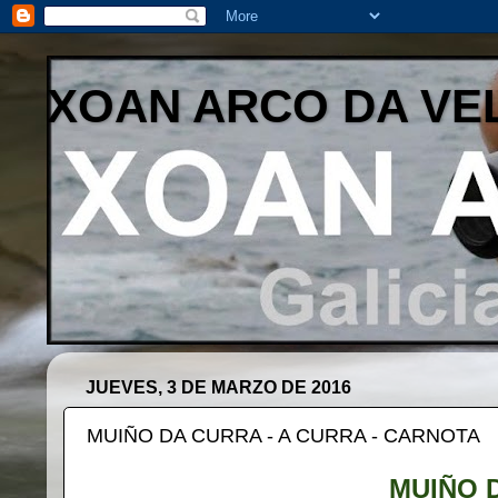
XOAN ARCO DA VE
JUEVES, 3 DE MARZO DE 2016
MUIÑO DA CURRA - A CURRA - CARNOTA
MUIÑO 