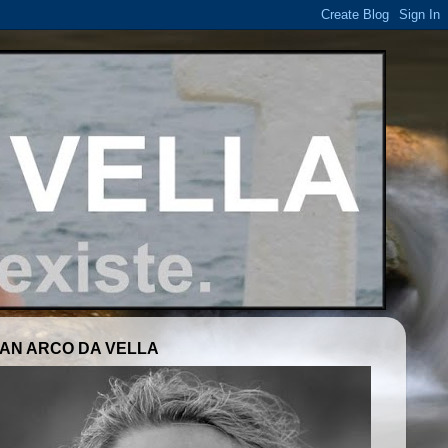
AN ARCO DA VELLA