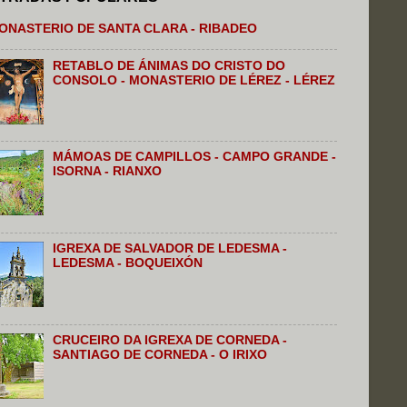
ONASTERIO DE SANTA CLARA - RIBADEO
RETABLO DE ÁNIMAS DO CRISTO DO
CONSOLO - MONASTERIO DE LÉREZ - LÉREZ
MÁMOAS DE CAMPILLOS - CAMPO GRANDE -
ISORNA - RIANXO
IGREXA DE SALVADOR DE LEDESMA -
LEDESMA - BOQUEIXÓN
CRUCEIRO DA IGREXA DE CORNEDA -
SANTIAGO DE CORNEDA - O IRIXO