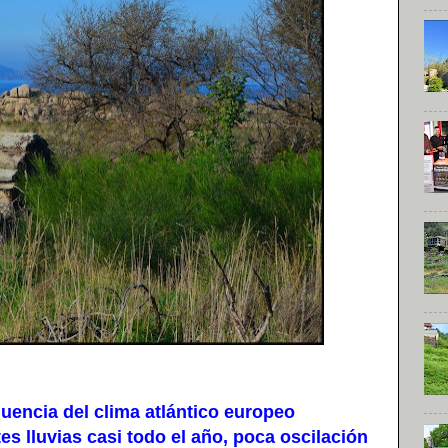
uencia del clima atlántico europeo
s lluvias casi todo el año, poca oscilación