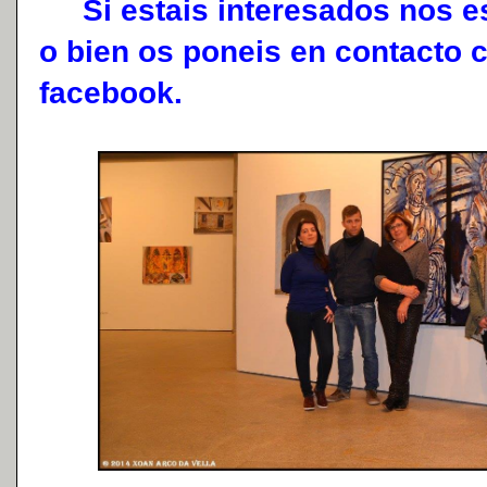
Si estais interesados nos es
o bien os poneis en contacto c
facebook.