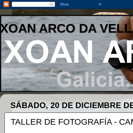
XOAN ARCO DA VELL
SÁBADO, 20 DE DICIEMBRE DE
TALLER DE FOTOGRAFÍA - CA