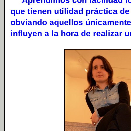
Aprendimos con facilidad lo
que tienen utilidad práctica d
obviando aquellos únicamente
influyen a la hora de realizar u