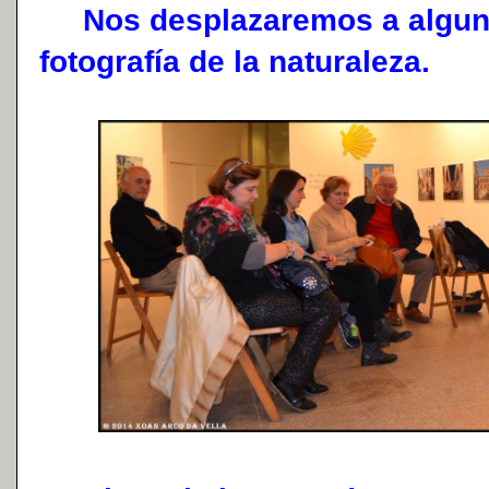
Nos desplazaremos a algun 
fotografía de la naturaleza.