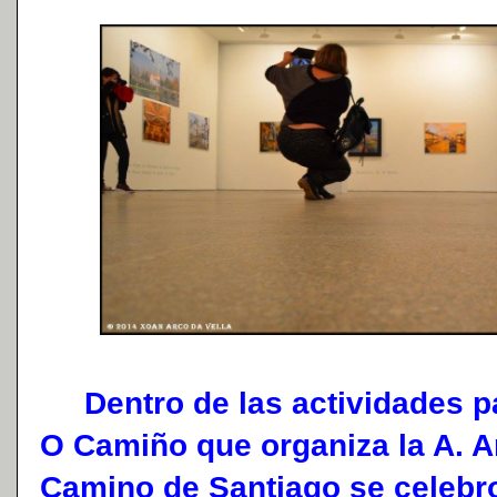
Dentro de las actividades pa
O Camiño que organiza la A. 
Camino de Santiago se celebro 