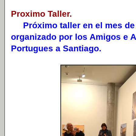
Proximo Taller.
Próximo taller en el mes de 
organizado por los Amigos e
Portugues a Santiago.