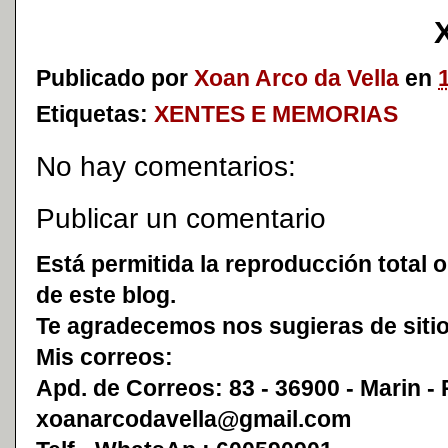
Publicado por
Xoan Arco da Vella
en
Etiquetas:
XENTES E MEMORIAS
No hay comentarios:
Publicar un comentario
Está permitida la reproducción total o
de este blog.
Te agradecemos nos sugieras de sitio
Mis correos:
Apd. de Correos: 83 - 36900 - Marin -
xoanarcodavella@gmail.com