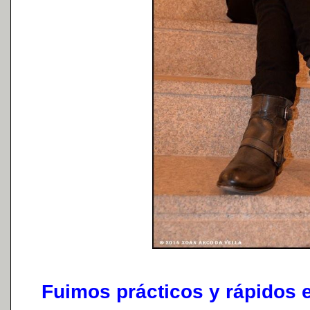
Fuimos prácticos y rápidos e