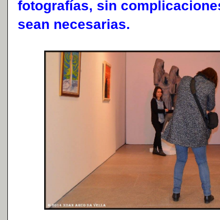
fotografías, sin complicacion
sean necesarias.